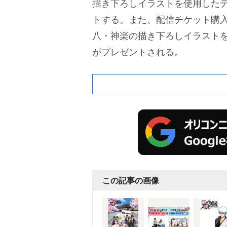
描き下ろしイラストを使用した
トする。また、配信チケット購
八・神楽の描き下ろしイラスト
がプレゼントされる。
この記事の画像