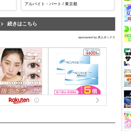
アルバイト・パート / 東京都
続きはこちら
sponsored by 求人ボックス