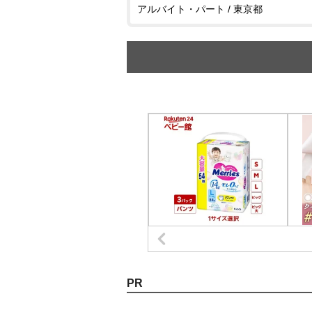
アルバイト・パート / 東京都
PR