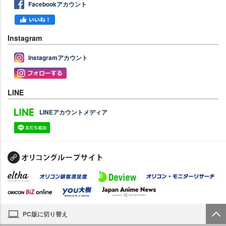
Facebookアカウント
Instagram
Instagramアカウント
LINE
LINEアカウントメディア
PC版に切り替え