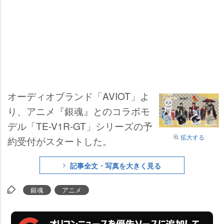
オーディオブランド「AVIOT」よ
り、アニメ『銀魂』とのコラボモ
デル「TE-V1R-GT」シリーズの予
拡大する
約受付がスタートした。
記事全文・写真を大きく見る
銀魂
アニメ