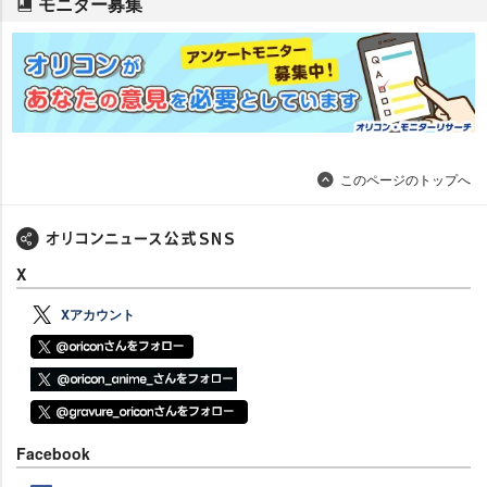
モニター募集
このページのトップへ
X
Xアカウント
Facebook