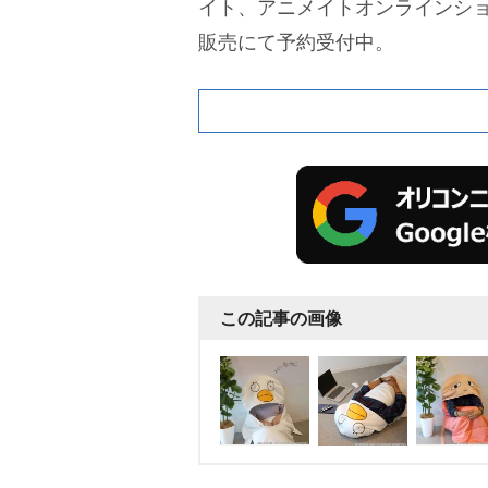
イト、アニメイトオンラインシ
販売にて予約受付中。
この記事の画像