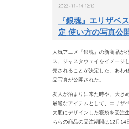
2022-11-14 12:15
『銀魂』エリザベス
定 使い方の写真公
人気アニメ『銀魂』の新商品が
ス、ジャスタウェイをイメージし
売されることが決定した。あわ
品写真が公開された。
友人が泊まりに来た時や、大き
最適なアイテムとして、エリザ
大胆にデザインした寝袋を受注
ちらの商品の受注期間は12月1