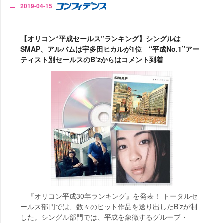
2019-04-15
【オリコン“平成セールス”ランキング】シングルは
SMAP、アルバムは宇多田ヒカルが1位 “平成No.1”アー
ティスト別セールスのB’zからはコメント到着
『オリコン平成30年ランキング』を発表！ トータルセ
ールス部門では、数々のヒット作品を送り出したB’zが制
した。シングル部門では、平成を象徴するグループ・