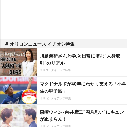
オリコンニュース イチオシ特集
川島海荷さんと学ぶ 日常に潜む“人身取
引”のリアル
オリコンタイアップ特集
マクドナルドが40年にわたり支える「小学
生の甲子園」
オリコンタイアップ特集
森崎ウィン×向井康二“両片思い”にキュン
が止まらん！
オリコンタイアップ特集