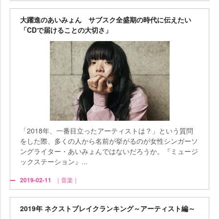
大躍進のあいみょん サブスク全盛期の時代に伝えたい
「CDで届けることの大切さ」
「2018年、一番目立ったアーティストは？」という質問
をした際、多くの人から名前が挙がるのが女性シンガーソ
ングライター・あいみょんではないだろうか。『ミュージ
ックステーション』...
2019-02-11
｜音楽｜
2019年 ネクストブレイクランキング～アーティスト編～