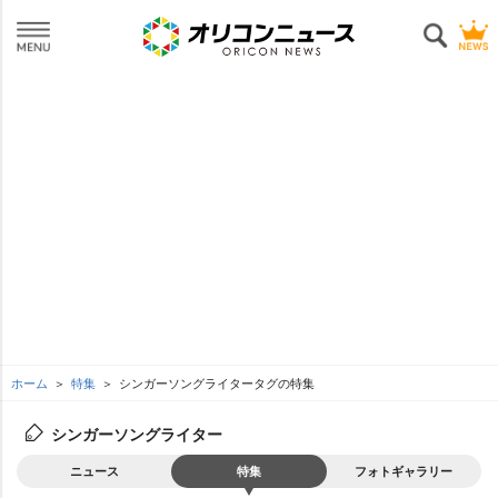
ホーム
特集
シンガーソングライタータグの特集
シンガーソングライター
ニュース
特集
フォトギャラリー