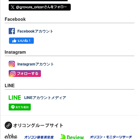
Facebook
Facebookアカウント
Instagram
Instagramアカウント
LINE
LINEアカウントメディア