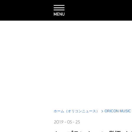
ホーム（オリコンニュース）
ORICON MUSIC
2019-05-25