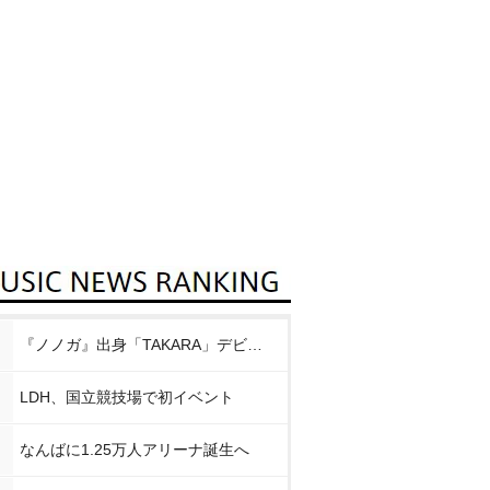
『ノノガ』出身「TAKARA」デビュー
LDH、国立競技場で初イベント
なんばに1.25万人アリーナ誕生へ