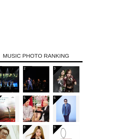
MUSIC PHOTO RANKING