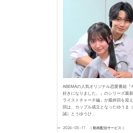
ABEMAの人気オリジナル恋愛番組『
好きになりました。』のシリーズ最
ライストチャーチ編」が最終回を迎
回は、カップル成立となったゆうま
誠）とうゆうひ...
2026-05-11
｜動画配信サービス｜