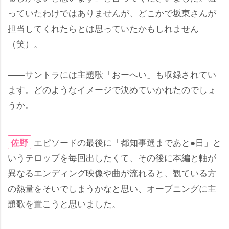
っていたわけではありませんが、どこかで坂東さんが
担当してくれたらとは思っていたかもしれません
（笑）。
――サントラには主題歌「おーへい」も収録されてい
ます。どのようなイメージで決めていかれたのでしょ
うか。
エピソードの最後に「都知事選まであと●日」と
佐野
いうテロップを毎回出したくて、その後に本編と軸が
異なるエンディング映像や曲が流れると、観ている方
の熱量をそいでしまうかなと思い、オープニングに主
題歌を置こうと思いました。