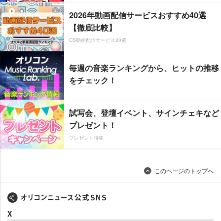
2026年動画配信サービスおすすめ40選
【徹底比較】
CS動画配信サービス20選
毎週の音楽ランキングから、ヒットの推移
をチェック！
試写会、登壇イベント、サインチェキなど
プレゼント！
プレゼント特集
このページのトップへ
X