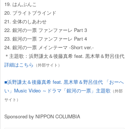
19. はんぶんこ
20. ブライトブラインド
21. 全体のしあわせ
22. 銀河の一票 ファンファーレ Part 3
23. 銀河の一票 ファンファーレ Part 4
24. 銀河の一票 メインテーマ -Short ver.-
＊主題歌：浜野謙太＆後藤真希 feat. 黒木華＆野呂佳代
詳細はこちら
（外部サイト）
■浜野謙太＆後藤真希 feat. 黒木華＆野呂佳代 「おーへ
い」Music Video ～ドラマ「銀河の一票」主題歌
（外部
サイト）
Sponsored by NIPPON COLUMBIA