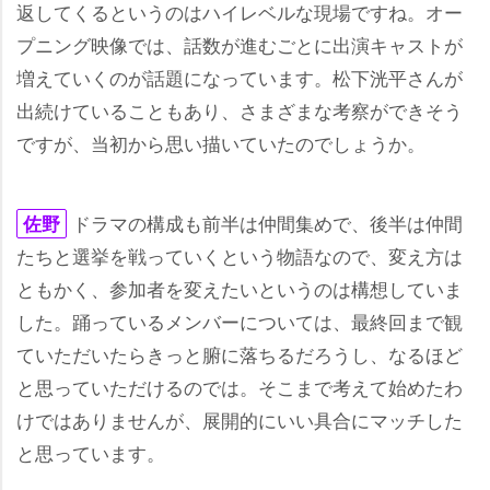
返してくるというのはハイレベルな現場ですね。オー
プニング映像では、話数が進むごとに出演キャストが
増えていくのが話題になっています。松下洸平さんが
出続けていることもあり、さまざまな考察ができそう
ですが、当初から思い描いていたのでしょうか。
ドラマの構成も前半は仲間集めで、後半は仲間
佐野
たちと選挙を戦っていくという物語なので、変え方は
ともかく、参加者を変えたいというのは構想していま
した。踊っているメンバーについては、最終回まで観
ていただいたらきっと腑に落ちるだろうし、なるほど
と思っていただけるのでは。そこまで考えて始めたわ
けではありませんが、展開的にいい具合にマッチした
と思っています。