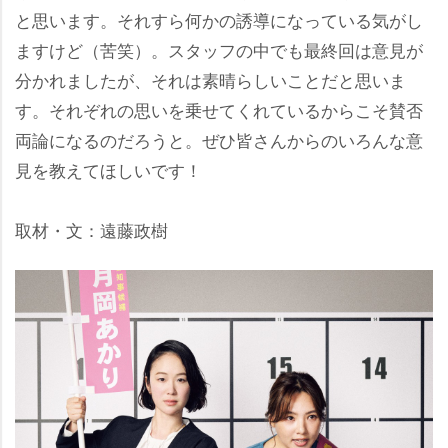
と思います。それすら何かの誘導になっている気がし
ますけど（苦笑）。スタッフの中でも最終回は意見が
分かれましたが、それは素晴らしいことだと思いま
す。それぞれの思いを乗せてくれているからこそ賛否
両論になるのだろうと。ぜひ皆さんからのいろんな意
見を教えてほしいです！
取材・文：遠藤政樹