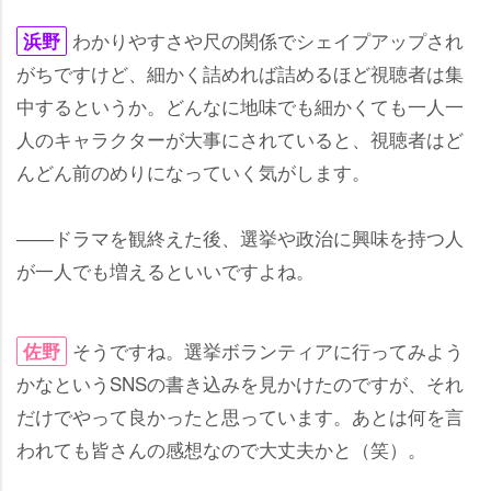
わかりやすさや尺の関係でシェイプアップされ
浜野
がちですけど、細かく詰めれば詰めるほど視聴者は集
中するというか。どんなに地味でも細かくても一人一
人のキャラクターが大事にされていると、視聴者はど
んどん前のめりになっていく気がします。
――ドラマを観終えた後、選挙や政治に興味を持つ人
が一人でも増えるといいですよね。
そうですね。選挙ボランティアに行ってみよう
佐野
かなというSNSの書き込みを見かけたのですが、それ
だけでやって良かったと思っています。あとは何を言
われても皆さんの感想なので大丈夫かと（笑）。