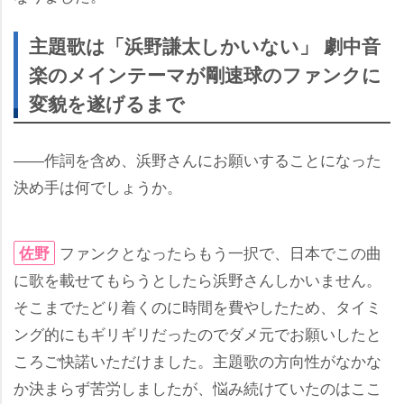
主題歌は「浜野謙太しかいない」 劇中音
楽のメインテーマが剛速球のファンクに
変貌を遂げるまで
――作詞を含め、浜野さんにお願いすることになった
決め手は何でしょうか。
ファンクとなったらもう一択で、日本でこの曲
佐野
に歌を載せてもらうとしたら浜野さんしかいません。
そこまでたどり着くのに時間を費やしたため、タイミ
ング的にもギリギリだったのでダメ元でお願いしたと
ころご快諾いただけました。主題歌の方向性がなかな
か決まらず苦労しましたが、悩み続けていたのはここ