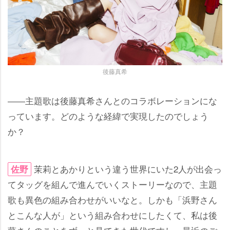
後藤真希
――主題歌は後藤真希さんとのコラボレーションにな
っています。どのような経緯で実現したのでしょう
か？
茉莉とあかりという違う世界にいた2人が出会っ
佐野
てタッグを組んで進んでいくストーリーなので、主題
歌も異色の組み合わせがいいなと。しかも「浜野さん
とこんな人が」という組み合わせにしたくて、私は後