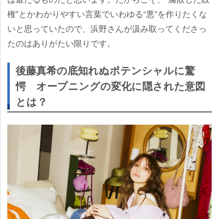
権”とかわかりやすい言葉でいわゆる“悪”を作りたくな
いと思っていたので、浜野さんが汲み取ってくださっ
たのはありがたい限りです。
後藤真希の底知れぬポテンシャルに驚
愕 オープニングの変化に隠された意図
とは？