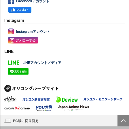
Facebookアカウント
Instagram
Instagramアカウント
LINE
LINEアカウントメディア
PC版に切り替え