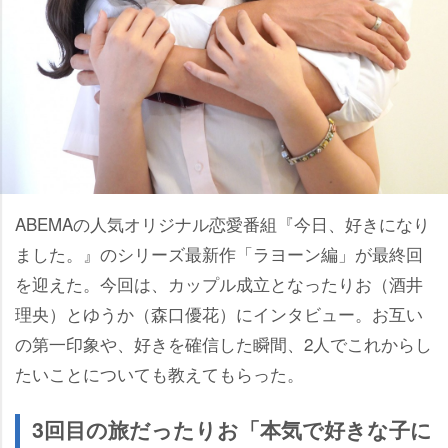
ABEMAの人気オリジナル恋愛番組『今日、好きになり
ました。』のシリーズ最新作「ラヨーン編」が最終回
を迎えた。今回は、カップル成立となったりお（酒井
理央）とゆうか（森口優花）にインタビュー。お互い
の第一印象や、好きを確信した瞬間、2人でこれからし
たいことについても教えてもらった。
3回目の旅だったりお「本気で好きな子に