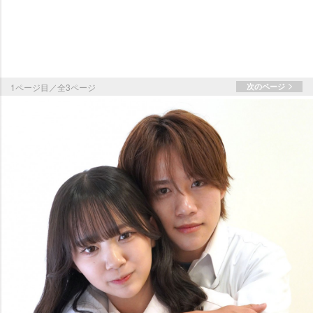
1ページ目／全3ページ
次のページ