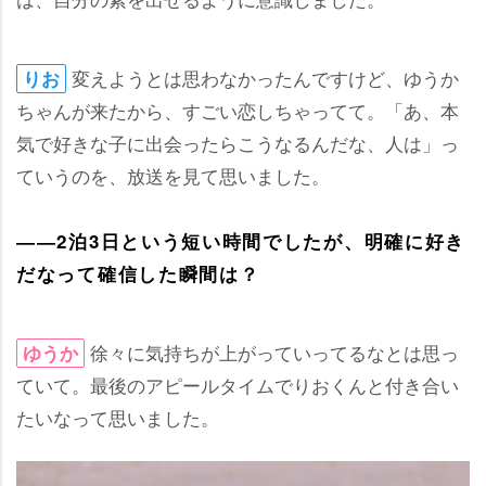
変えようとは思わなかったんですけど、ゆうか
りお
ちゃんが来たから、すごい恋しちゃってて。「あ、本
気で好きな子に出会ったらこうなるんだな、人は」っ
ていうのを、放送を見て思いました。
――2泊3日という短い時間でしたが、明確に好き
だなって確信した瞬間は？
徐々に気持ちが上がっていってるなとは思っ
ゆうか
ていて。最後のアピールタイムでりおくんと付き合い
たいなって思いました。