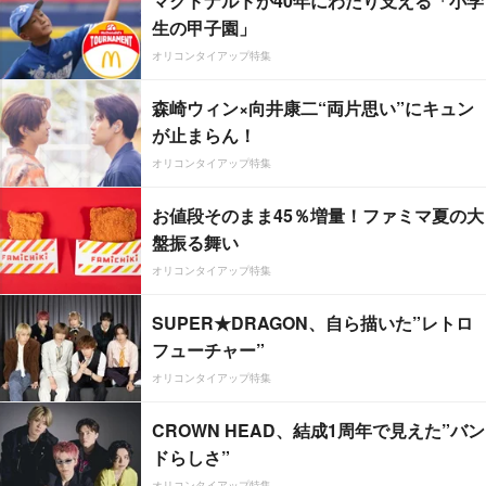
マクドナルドが40年にわたり支える「小学
生の甲子園」
オリコンタイアップ特集
森崎ウィン×向井康二“両片思い”にキュン
が止まらん！
オリコンタイアップ特集
お値段そのまま45％増量！ファミマ夏の大
盤振る舞い
オリコンタイアップ特集
SUPER★DRAGON、自ら描いた”レトロ
フューチャー”
オリコンタイアップ特集
CROWN HEAD、結成1周年で見えた”バン
ドらしさ”
オリコンタイアップ特集