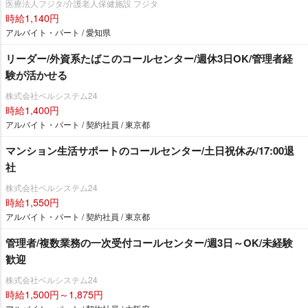
医療法人フジタ/介護老人保健施設 フジタ
時給1,140円
アルバイト・パート / 愛知県
リーダー/外資系たばこのコールセンター/週休3日OK/管理者経
験が活かせる
株式会社ベルシステム24
時給1,400円
アルバイト・パート / 契約社員 / 東京都
マンション生活サポートのコールセンター/土日祝休み/17:00退
社
株式会社ベルシステム24
時給1,550円
アルバイト・パート / 契約社員 / 東京都
管理者/複数業務の一次受付コールセンター/週3日～OK/未経験
歓迎
株式会社ベルシステム24
時給1,500円～1,875円