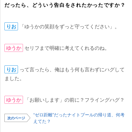
だったら、どういう告白をされたかったですか？
「ゆうかの笑顔をずっと守ってください」。
りお
セリフまで明確に考えてくれるのね。
ゆうか
って言ったら、俺はもう何も言わずにハグして
りお
ました。
「お願いします」の前に？フライングハグ？
ゆうか
“ゼロ距離”だったナイトプールの帰り道、何考
次のページ
えてた？