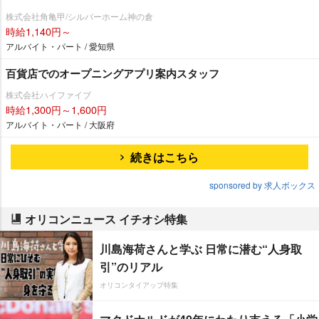
株式会社角亀甲/シルバーホーム神の倉
時給1,140円～
アルバイト・パート / 愛知県
百貨店でのオープニングアプリ案内スタッフ
株式会社ハイファイブ
時給1,300円～1,600円
アルバイト・パート / 大阪府
続きはこちら
sponsored by 求人ボックス
オリコンニュース イチオシ特集
川島海荷さんと学ぶ 日常に潜む“人身取
引”のリアル
オリコンタイアップ特集