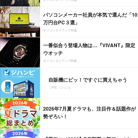
パソコンメーカー社員が本気で選んだ「10
万円台PC３選」
オリコンタイアップ特集
一番似合う登場人物は…『VIVANT』限定
ウオッチ
オリコンタイアップ特集
自販機にピッ！ですぐに買えちゃう
（PR）ジハンピ
2026年7月夏ドラマも、注目作＆話題作が
勢ぞろい！