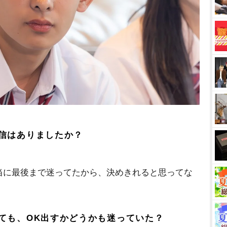
信はありましたか？
当に最後まで迷ってたから、決めきれると思ってな
ても、OK出すかどうかも迷っていた？