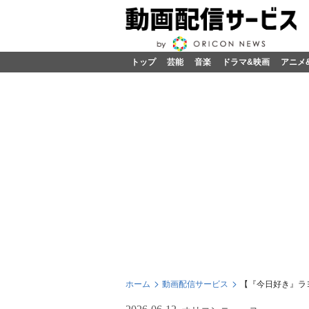
トップ
芸能
音楽
ドラマ&映画
アニメ
ホーム
動画配信サービス
【『今日好き』ラヨ