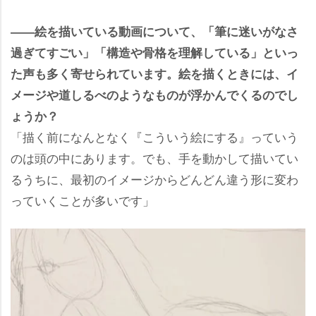
――絵を描いている動画について、「筆に迷いがなさ
過ぎてすごい」「構造や骨格を理解している」といっ
た声も多く寄せられています。絵を描くときには、イ
メージや道しるべのようなものが浮かんでくるのでし
ょうか？
「描く前になんとなく『こういう絵にする』っていう
のは頭の中にあります。でも、手を動かして描いてい
るうちに、最初のイメージからどんどん違う形に変わ
っていくことが多いです」