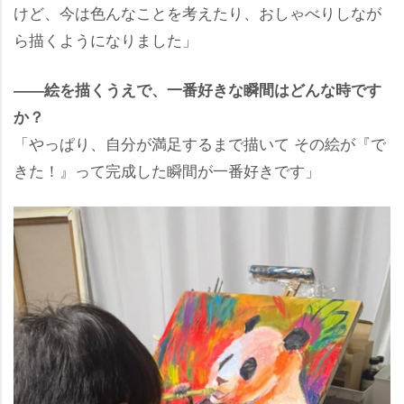
けど、今は色んなことを考えたり、おしゃべりしなが
ら描くようになりました」
――絵を描くうえで、一番好きな瞬間はどんな時です
か？
「やっぱり、自分が満足するまで描いて その絵が『で
きた！』って完成した瞬間が一番好きです」