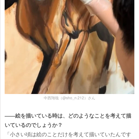
中西翔哉（@sho_n.212）さん
――絵を描いている時は、どのようなことを考えて描
いているのでしょうか？
「小さい頃は絵のことだけを考えて描いていたんです