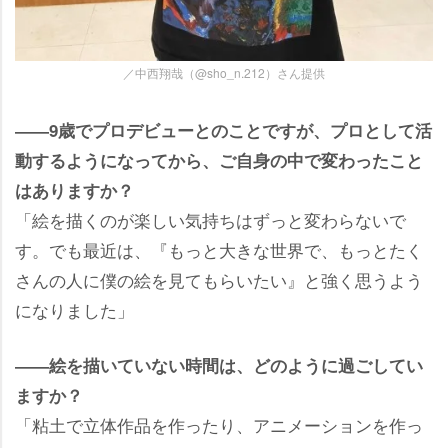
／中西翔哉（@sho_n.212）さん提供
――9歳でプロデビューとのことですが、プロとして活
動するようになってから、ご自身の中で変わったこと
はありますか？
「絵を描くのが楽しい気持ちはずっと変わらないで
す。でも最近は、『もっと大きな世界で、もっとたく
さんの人に僕の絵を見てもらいたい』と強く思うよう
になりました」
――絵を描いていない時間は、どのように過ごしてい
ますか？
「粘土で立体作品を作ったり、アニメーションを作っ