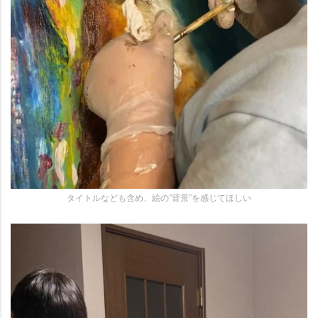
タイトルなども含め、絵の”背景”を感じてほしい