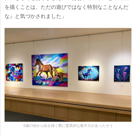
を描くことは、ただの遊びではなく特別なことなんだ
な』と気づかされました」
5歳の頃から絵を描く際に驚異的な集中力があったそう