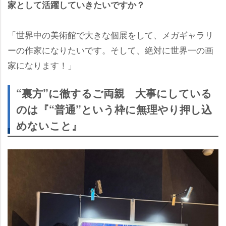
家として活躍していきたいですか？
「世界中の美術館で大きな個展をして、メガギャラリ
ーの作家になりたいです。そして、絶対に世界一の画
家になります！」
“裏方”に徹するご両親 大事にしている
のは『“普通”という枠に無理やり押し込
めないこと』