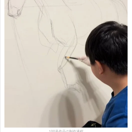
100号作品の制作過程