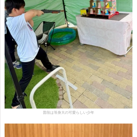
普段は等身大の可愛らしい少年