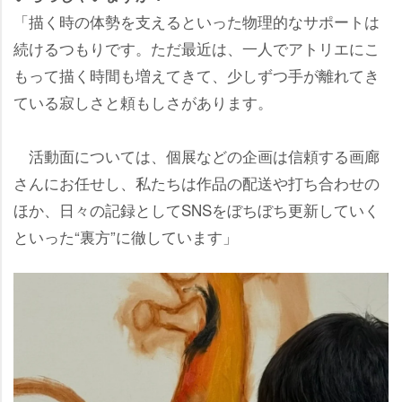
「描く時の体勢を支えるといった物理的なサポートは
続けるつもりです。ただ最近は、一人でアトリエにこ
もって描く時間も増えてきて、少しずつ手が離れてき
ている寂しさと頼もしさがあります。
活動面については、個展などの企画は信頼する画廊
さんにお任せし、私たちは作品の配送や打ち合わせの
ほか、日々の記録としてSNSをぼちぼち更新していく
といった“裏方”に徹しています」