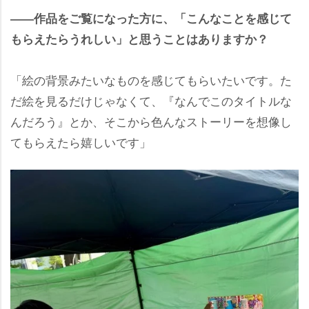
――作品をご覧になった方に、「こんなことを感じて
もらえたらうれしい」と思うことはありますか？
「絵の背景みたいなものを感じてもらいたいです。た
だ絵を見るだけじゃなくて、『なんでこのタイトルな
んだろう』とか、そこから色んなストーリーを想像し
てもらえたら嬉しいです」