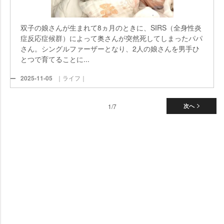
双子の娘さんが生まれて8ヵ月のときに、SIRS（全身性炎
症反応症候群）によって奥さんが突然死してしまったパパ
さん。シングルファーザーとなり、2人の娘さんを男手ひ
とつで育てることに...
2025-11-05
｜ライフ｜
1/7
次へ