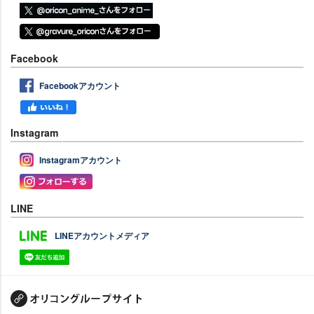
Facebook
Facebookアカウント
Instagram
Instagramアカウント
LINE
LINEアカウントメディア