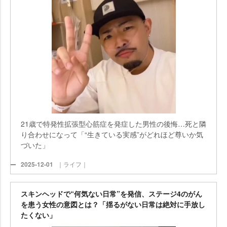
21歳で特発性拡張型心筋症を発症した男性の後悔…死と隣
り合わせになって「“生きている実感”がどれほど尊いか気
づいた」
2025-12-01
｜ライフ｜
スキンヘッドで“何気ない日常”を発信、ステージ4のがん
を患う女性の意図とは？「揺るがない日常は絶対に手放し
たくない」