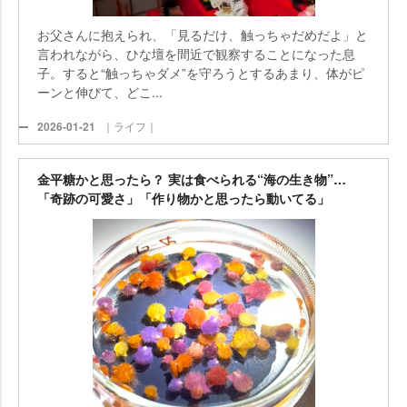
お父さんに抱えられ、「見るだけ、触っちゃだめだよ」と
言われながら、ひな壇を間近で観察することになった息
子。すると“触っちゃダメ”を守ろうとするあまり、体がピ
ーンと伸びて、どこ...
2026-01-21
｜ライフ｜
金平糖かと思ったら？ 実は食べられる“海の生き物”…
「奇跡の可愛さ」「作り物かと思ったら動いてる」