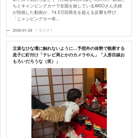
ちとキャンピングカーで全国を旅しているAKIOさん夫婦
が投稿した動画が、74.5万回再生を超える反響を呼び、
「ニャンピングカー幸...
2026-01-29
｜ライフ｜
立派なひな壇に触れないように…予想外の体勢で観察する
息子に釘付け「テレビ局とかのカメラやん」「人形目線お
もろいだろうな（笑）」