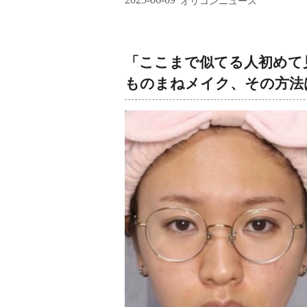
オリコンニュース
「ここまで似てる人初めて見
ものまねメイク、その方法