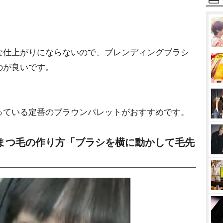
な仕上がりにならないので、ブレンディングブラシ
のが良いです。
っている定番のブラウンパレットがおすすめです。
まつ毛の作り方「ブラシを横に動かして毛先