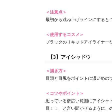
＜注意点＞
最初から跳ね上げラインにすると
＜使用するコスメ＞
ブラックのリキッドアイライナー
【3】アイシャドウ
＜描き方＞
目頭と目尻をポイントに濃いめの
＜コツやポイント＞
思っている倍広い範囲にアイシャ
目！！」と言い聞かせるように、