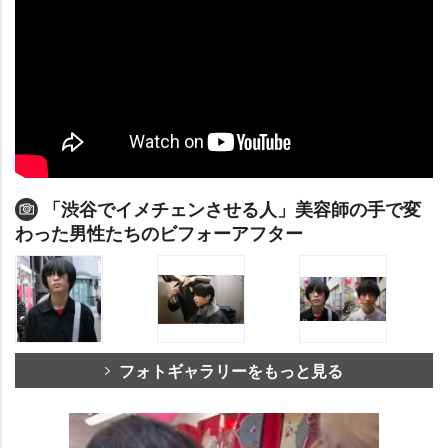
「渋谷でイメチェンさせる人」美容師の手で変
わった男性たちのビフォーアフター
フォトギャラリーをもっと見る