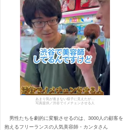
あまり気が進まない様子に見えたが…
写真提供／渋谷でイメチェンさせる人
男性たちを劇的に変貌させるのは、3000人の顧客を
抱えるフリーランスの人気美容師・カンタさん