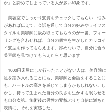
か』と諦めてしまっている人が多い印象です。
美容室でしっかり髪質をチェックしてもらい、悩み
があれば伝えて、会話を通して自分の好みやライフス
タイルを美容師に汲み取ってもらうのが一番。フィー
リングを合わせれば、自分の個性を生かしたカッコイ
イ髪型を作ってもらえます。諦めないで、自分に合う
美容師を見つけてもらえたらと思います」
1000円床屋にしか行ったことがない人は、美容院に
足を踏み入れることにも、美容師と会話をすることに
も、ハードルの高さを感じてしまうかもしれない。し
かし、持って生まれた自分の良さを生かすも眠らせる
も自分次第。施術後の男性の変貌ぶりと自信に満ちた
表情に、それを実感した。