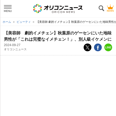
ホーム
ビューティ
【美容師 劇的イメチェン】秋葉原のゲーセンにいた地味男性
【美容師 劇的イメチェン】秋葉原のゲーセンにいた地味
男性が「これは完璧なイメチェン！」、別人級イケメンに
2024-09-27
オリコンニュース