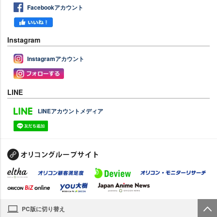
Facebookアカウント
Instagram
Instagramアカウント
LINE
LINEアカウントメディア
PC版に切り替え