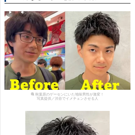
秋葉原のゲーセンにいた地味男性が激変！
写真提供／渋谷でイメチェンさせる人