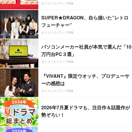
オリコンタイアップ特集
SUPER★DRAGON、自ら描いた”レトロ
フューチャー”
オリコンタイアップ特集
パソコンメーカー社員が本気で選んだ「10
万円台PC３選」
オリコンタイアップ特集
『VIVANT』限定ウオッチ、プロデューサ
ーの感想は
オリコンタイアップ特集
2026年7月夏ドラマも、注目作＆話題作が
勢ぞろい！