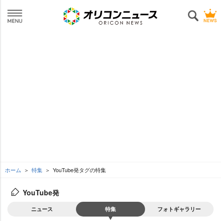
ホーム
特集
YouTube発タグの特集
YouTube発
ニュース
特集
フォトギャラリー