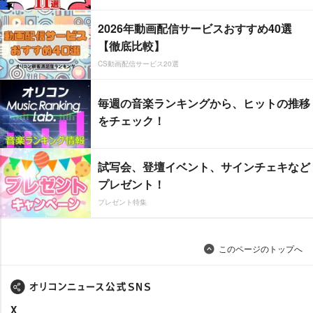
2026年動画配信サービスおすすめ40選
【徹底比較】
CS動画配信サービス20選
毎週の音楽ランキングから、ヒットの推移
をチェック！
試写会、登壇イベント、サインチェキなど
プレゼント！
プレゼント特集
このページのトップへ
X