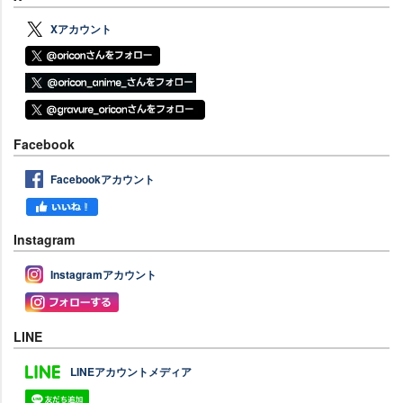
Xアカウント
Facebook
Facebookアカウント
Instagram
Instagramアカウント
LINE
LINEアカウントメディア