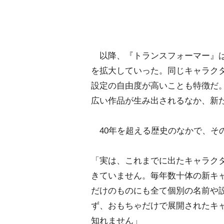
以降、『トランスフォーマー』は
を拡大していった。同じキャラク
設定の自由度が高いことも特徴だ
広い作品が生み出されるなか、新
40年を超える歴史のなかで、そ
「実は、これまでに出たキャラク
きていません。毎年数十体の新キ
だけのものにも全て個別の名前や
ず、おもちゃだけで展開されたキ
知れません」