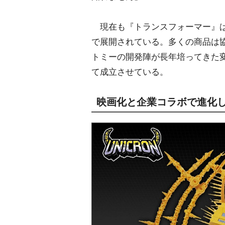
現在も『トランスフォーマー』は
で展開されている。多くの商品は
トミーの開発陣が長年培ってきた変
て成立させている。
映画化と企業コラボで進化し