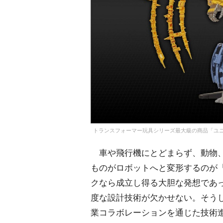
トランスフォーマー玩具シリーズ最大級の商品「ユニ
車や飛行機にとどまらず、動物、
ものがロボットへと変形するのが
クなら成立し得る大胆な発想であっ
度な設計技術が欠かせない。そう
業コラボレーションを通じた技術