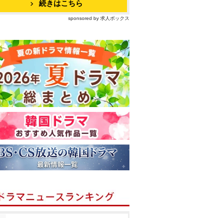
続きはこちら
sponsored by 求人ボックス