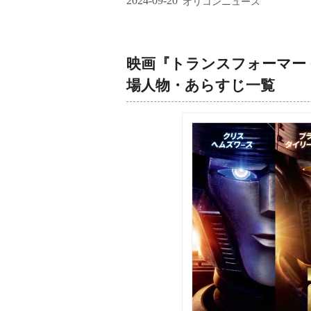
2024-09-20
オリコンニュース
映画『トランスフォーマー 
場人物・あらすじ一覧