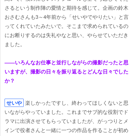
さるという制作陣の愛情と期待を感じて。企画の鈴木
おさむさんも3～4年前から「せいやでやりたい」と言
ってくれていたみたいで。そこまで求められているの
にお断りするのは失礼やなと思い、やらせていただき
ました。
――いろんなお仕事と並行しながらの撮影だったと思
いますが、撮影の日々を振り返るとどんな日々でした
か？
楽しかったですし、終わってほしくないと思
せい
いながらやっていました。これまでサブ的な役割でド
ラマに出演させてもらっていましたが、がっつりとメ
インで役者さんと一緒に一つの作品を作ることが初め