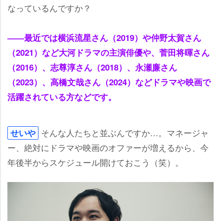
なっているんですか？
――最近では横浜流星さん（2019）や仲野太賀さん
（2021）など大河ドラマの主演俳優や、菅田将暉さん
（2016）、志尊淳さん（2018）、永瀬廉さん
（2023）、高橋文哉さん（2024）などドラマや映画で
活躍されている方などです。
そんな人たちと並ぶんですか…。マネージャ
せい
ー、絶対にドラマや映画のオファーが増えるから、今
年後半からスケジュール開けておこう（笑）。