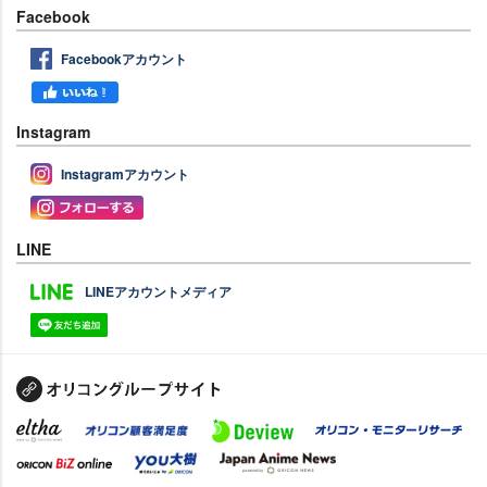
Facebook
Facebookアカウント
Instagram
Instagramアカウント
LINE
LINEアカウントメディア