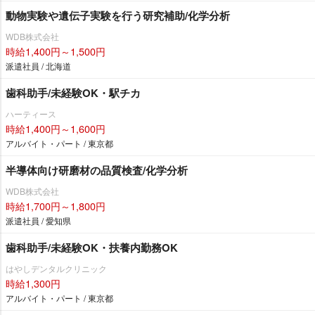
動物実験や遺伝子実験を行う研究補助/化学分析
WDB株式会社
時給1,400円～1,500円
派遣社員 / 北海道
歯科助手/未経験OK・駅チカ
ハーティース
時給1,400円～1,600円
アルバイト・パート / 東京都
半導体向け研磨材の品質検査/化学分析
WDB株式会社
時給1,700円～1,800円
派遣社員 / 愛知県
歯科助手/未経験OK・扶養内勤務OK
はやしデンタルクリニック
時給1,300円
アルバイト・パート / 東京都