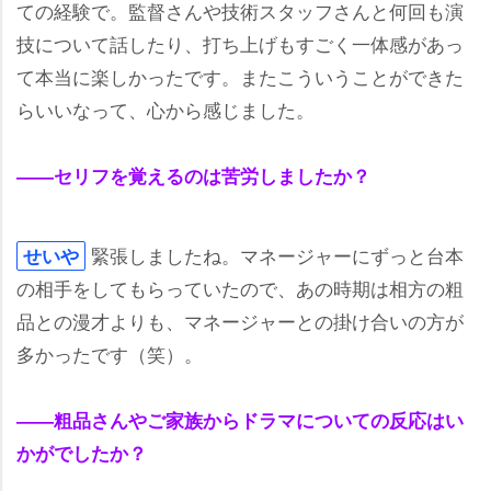
ての経験で。監督さんや技術スタッフさんと何回も演
技について話したり、打ち上げもすごく一体感があっ
て本当に楽しかったです。またこういうことができた
らいいなって、心から感じました。
――セリフを覚えるのは苦労しましたか？
緊張しましたね。マネージャーにずっと台本
せい
の相手をしてもらっていたので、あの時期は相方の粗
品との漫才よりも、マネージャーとの掛け合いの方が
多かったです（笑）。
――粗品さんやご家族からドラマについての反応はい
かがでしたか？