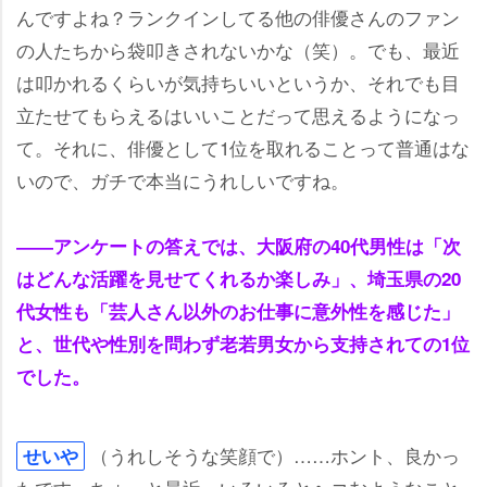
んですよね？ランクインしてる他の俳優さんのファン
の人たちから袋叩きされないかな（笑）。でも、最近
は叩かれるくらいが気持ちいいというか、それでも目
立たせてもらえるはいいことだって思えるようになっ
て。それに、俳優として1位を取れることって普通はな
いので、ガチで本当にうれしいですね。
――アンケートの答えでは、大阪府の40代男性は「次
はどんな活躍を見せてくれるか楽しみ」、埼玉県の20
代女性も「芸人さん以外のお仕事に意外性を感じた」
と、世代や性別を問わず老若男女から支持されての1位
でした。
（うれしそうな笑顔で）……ホント、良かっ
せい