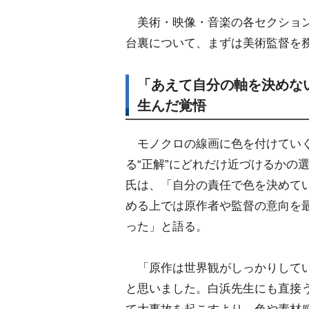
美術・映像・音楽の各セクション
台裏について、まずは美術監督を
「あえて自分の軸を決めな
生んだ覚悟
モノクロの線画に色を付けていく
る“正解”にどれだけ近づけるかの
氏は、「自分の責任で色を決めて
める上では原作者や監督の意向を
った」と語る。
「原作は世界観がしっかりしてい
と思いました。白浜先生にも直接