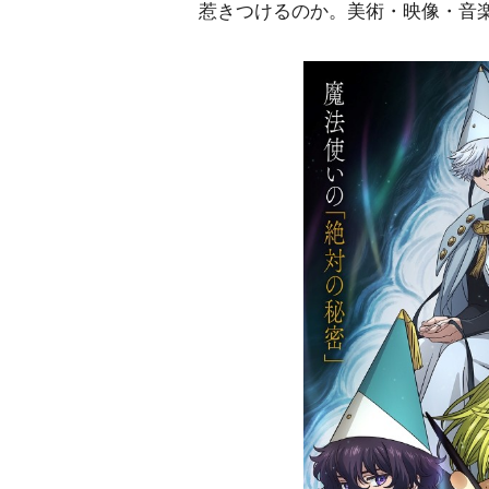
惹きつけるのか。美術・映像・音