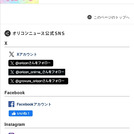
このページのトップへ
X
Xアカウント
Facebook
Facebookアカウント
Instagram