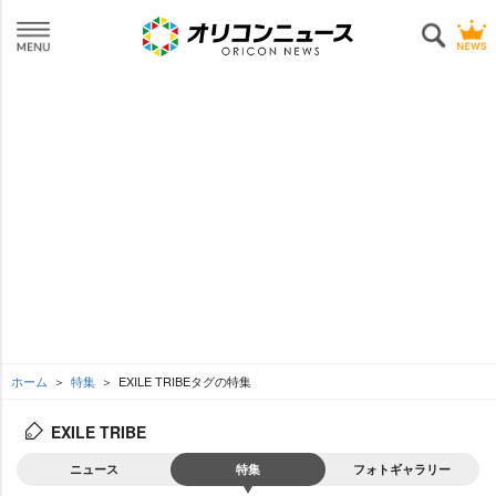
ホーム
特集
EXILE TRIBEタグの特集
EXILE TRIBE
ニュース
特集
フォトギャラリー