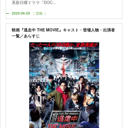
系新日曜ドラマ『DOC...
2025-06-29
｜芸能 ｜
映画『逃走中 THE MOVIE』キャスト・登場人物・出演者
一覧／あらすじ