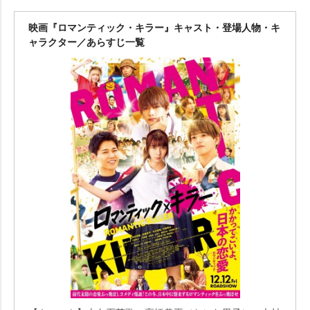
映画『ロマンティック・キラー』キャスト・登場人物・キ
ャラクター／あらすじ一覧