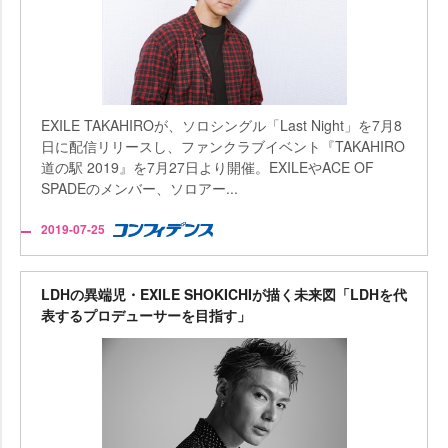
EXILE TAKAHIROが、ソロシングル「Last Night」を7月8
日に配信リリースし、ファンクラブイベント『TAKAHIRO
道の駅 2019』を7月27日より開催。EXILEやACE OF
SPADEのメンバー、ソロアー...
2019-07-25
LDHの異端児・EXILE SHOKICHIが描く未来図「LDHを代
表するプロデューサーを目指す」