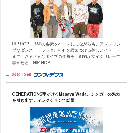
HIP HOP、R&Bの要素をベースにしながらも、アグレッシ
ブなダンス・トラックから心を締めつける美しいバラード
まで、さまざまなタイプの楽曲を圧倒的なマイクリレーで
響かせる、HIP HOP...
2019-12-05
GENERATIONS手がけるMasaya Wada、シンガーの魅力
を引き出すディレクションで話題