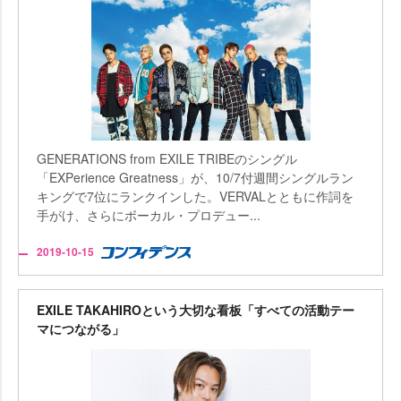
GENERATIONS from EXILE TRIBEのシングル
「EXPerience Greatness」が、10/7付週間シングルラン
キングで7位にランクインした。VERVALとともに作詞を
手がけ、さらにボーカル・プロデュー...
2019-10-15
EXILE TAKAHIROという大切な看板「すべての活動テー
マにつながる」