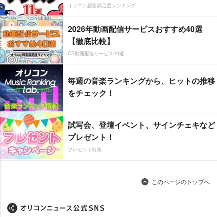
オリコン顧客満足度ランキング
2026年動画配信サービスおすすめ40選
【徹底比較】
CS動画配信サービス20選
毎週の音楽ランキングから、ヒットの推移
をチェック！
試写会、登壇イベント、サインチェキなど
プレゼント！
プレゼント特集
このページのトップへ