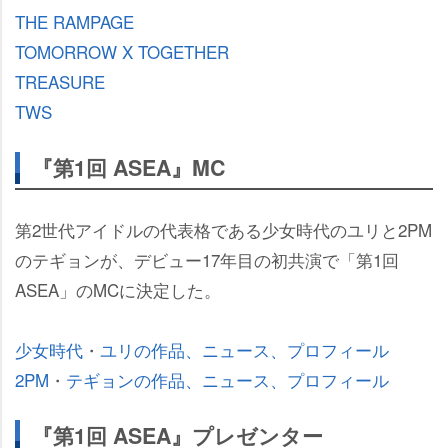
THE RAMPAGE
TOMORROW X TOGETHER
TREASURE
TWS
『第1回 ASEA』MC
第2世代アイドルの代表格である少女時代のユリと2PM
のテギョンが、デビュー17年目の初共演で「第1回
ASEA」のMCに決定した。
少女時代
・
ユリの作品、ニュース、プロフィール
2PM
・
テギョンの作品、ニュース、プロフィール
『第1回 ASEA』プレゼンター