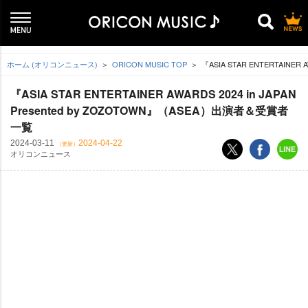
ホーム (オリコンニュース)
ORICON MUSIC TOP
『ASIA STAR ENTERTAINER
『ASIA STAR ENTERTAINER AWARDS 2024 in JAPAN
Presented by ZOZOTOWN』（ASEA）出演者＆受賞者
一覧
2024-03-11
2024-04-22
（更新）
オリコンニュース