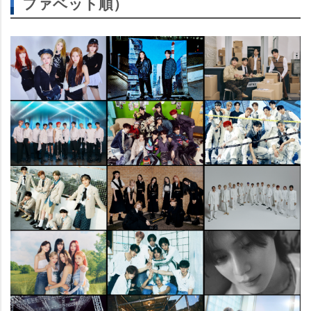
ファベット順）