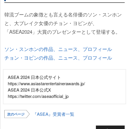
韓流ブームの象徴とも言える名俳優のソン・スンホン
と、大ブレイク女優のチョン・ヨビンが、
「ASEA2024」大賞のプレゼンターとして登場する。
ソン・スンホンの作品、ニュース、プロフィール
チョン・ヨビンの作品、ニュース、プロフィール
ASEA 2024 日本公式サイト
https://www.asiastarentertainerawards.jp/
ASEA 2024 日本公式X
https://twitter.com/aseaofficial_jp
『ASEA』受賞者一覧
次のページ