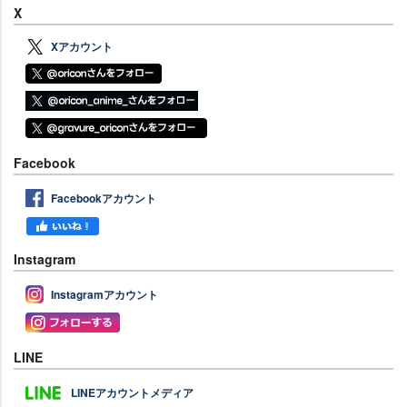
X
Xアカウント
Facebook
Facebookアカウント
Instagram
Instagramアカウント
LINE
LINEアカウントメディア