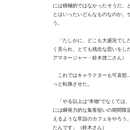
には積極的ではなかったそうだ。
とはいったいどんなものなのか。
う。
「たしかに、どこも大盛況でした
く見られ、とても残念な思いをした
アマネージャー・鈴木啓二さん）
これではキャラクターも可哀想…
っと転換させた。
「やる以上は“本物”でなくては
には瞬発力的な集客狙いの期間限
えるような常設のカフェをやろう
たんです」（鈴木さん）