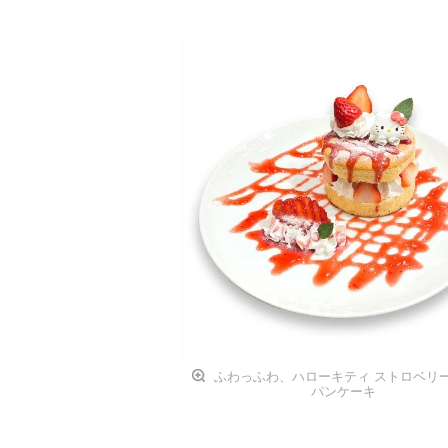
ふわっふわ、ハローキティ ストロベリー
パンケーキ