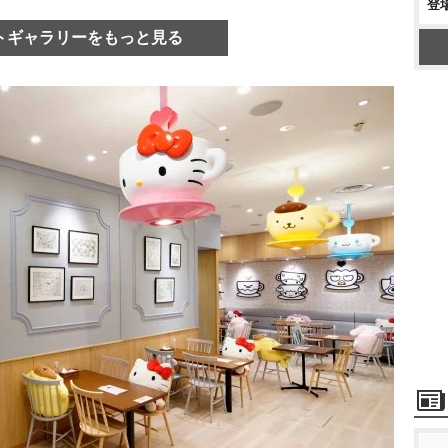
登
トギャラリーをもっと見る