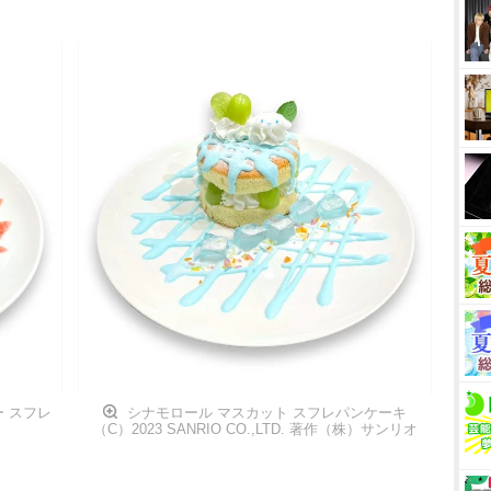
 スフレ
シナモロール マスカット スフレパンケーキ
（C）2023 SANRIO CO.,LTD. 著作（株）サンリオ