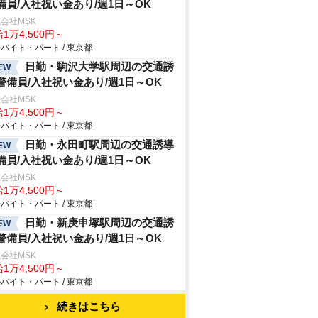
備員/入社祝い金あり/週1日～OK
会社MSK
1万4,500円～
バイト・パート / 東京都
日勤・駒沢大学駅周辺の交通誘
EW
警備員/入社祝い金あり/週1日～OK
会社MSK
1万4,500円～
バイト・パート / 東京都
日勤・永田町駅周辺の交通誘導
EW
備員/入社祝い金あり/週1日～OK
会社MSK
1万4,500円～
バイト・パート / 東京都
日勤・新庚申塚駅周辺の交通誘
EW
警備員/入社祝い金あり/週1日～OK
会社MSK
1万4,500円～
バイト・パート / 東京都
続きはこちら