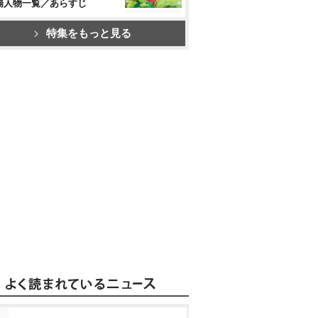
場人物一覧／あらすじ
特集をもっと見る