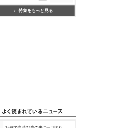
特集をもっと見る
15歳で当時27歳の夫に一目惚れ