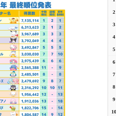
2
3
4
5
6
7
8
9
1