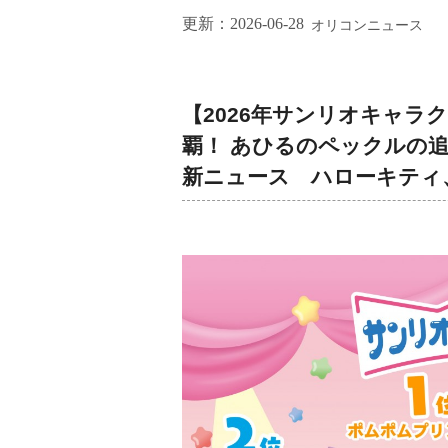
更新：
2026-06-28
オリコンニュース
【2026年サンリオキャラ
覇！ あひるのペックルの
新ニュース ハローキティ