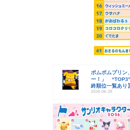
ポムポムプリン
ー！」 “TOP
終順位一覧あり
2026-06-28