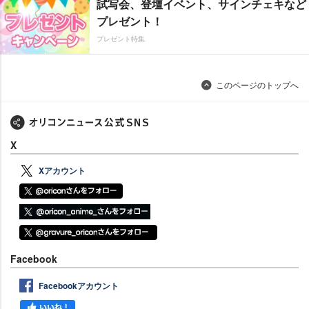
試写会、登壇イベント、サインチェキなど
プレゼント！
プレゼント特集
このページのトップへ
X
Xアカウント
Facebook
Facebookアカウント