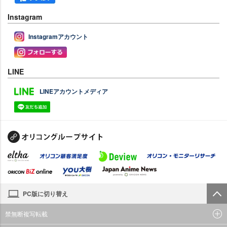
Instagram
Instagramアカウント
LINE
LINEアカウントメディア
PC版に切り替え
禁無断複写転載