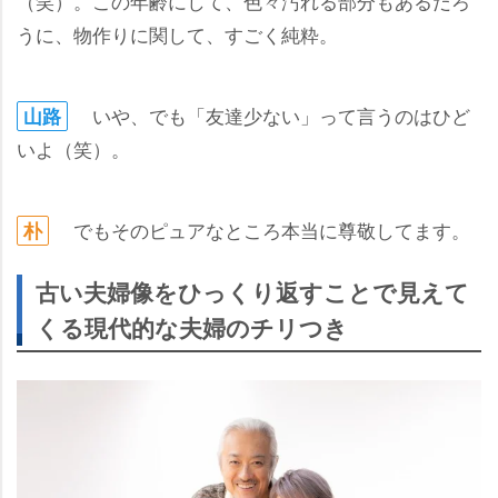
（笑）。この年齢にして、色々汚れる部分もあるだろ
うに、物作りに関して、すごく純粋。
いや、でも「友達少ない」って言うのはひど
山路
いよ（笑）。
でもそのピュアなところ本当に尊敬してます。
朴
古い夫婦像をひっくり返すことで見えて
くる現代的な夫婦のチリつき