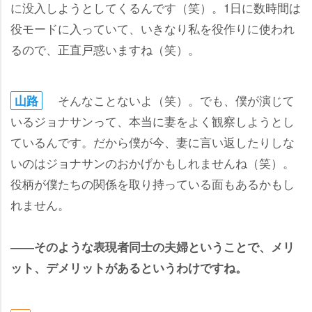
に没入しようとしてくるんです（笑）。1日に数時間は
役モードに入っていて、いきなり私を役作りに使われ
るので、正直戸惑いますね（笑）。
そんなことないよ（笑）。でも、僕が演じて
山路
いるジョナサンって、本当に妻をよく観察しようとし
ているんです。だから僕が今、妻に言い返したりしな
いのはジョナサンのおかげかもしれませんね（笑）。
役柄が僕たちの関係を取り持っている面もあるかもし
れません。
――そのような表現者同士の夫婦ということで、メリ
ット、デメリットがあるというわけですね。