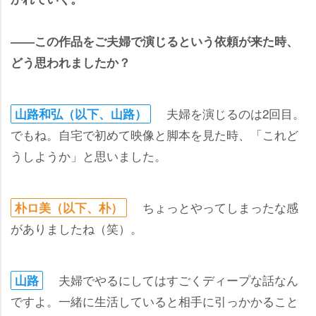
――この作品をご夫婦で演じるという依頼が来た時、
どう思われましたか？
夫婦を演じるのは2回目。
山路和弘（以下、山路）
でもね。自宅で初めて映像と脚本を見た時、「これど
うしようか」と思いました。
ちょっとやってしまったな感
朴ロ美（以下、朴）
がありましたね（笑）。
夫婦でやるにしてはすごくディープな話なん
山路
ですよ。一緒に生活していると相手に引っかかること