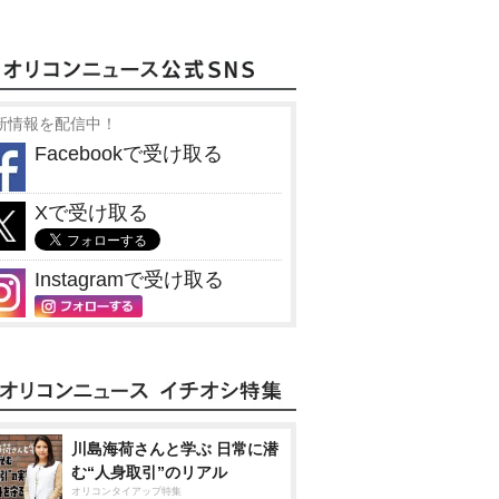
新情報を配信中！
Facebookで受け取る
Xで受け取る
Instagramで受け取る
川島海荷さんと学ぶ 日常に潜
む“人身取引”のリアル
オリコンタイアップ特集