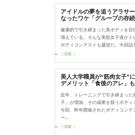
アイドルの夢を追うアラサー
なったワケ「グループの存続
健康的で引き締まった美ボディを目
増えている。そんな美筋女子達がト
ボディコンテストも盛況だ。今回話を
｜芸能 ｜
美人大学職員が“筋肉女子”
デメリット「食後のアレ」も
近年、トレーニングで引き締まった
子」が増加。その成果を競うボディ
今回、昨年開催されたボディコンテ
ー...
｜芸能 ｜