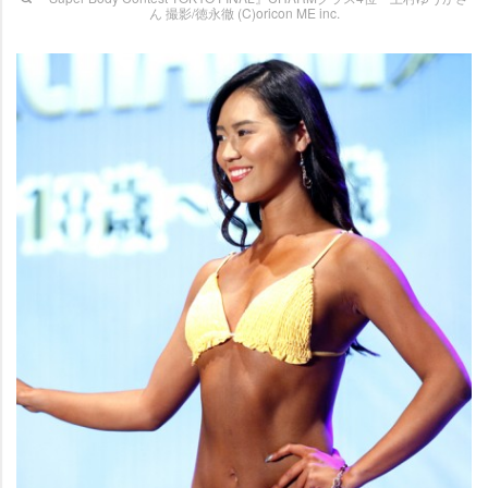
ん 撮影/徳永徹 (C)oricon ME inc.