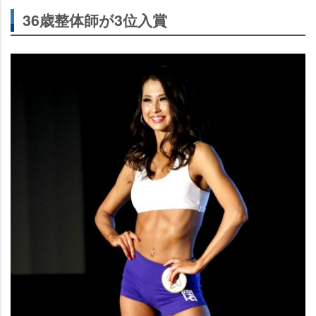
36歳整体師が3位入賞