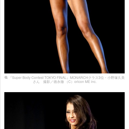
『Super Body Contest TOKYO FINAL』MONARCHクラス3位・小野塚久美
さん 撮影／徳永徹 （C）oricon ME inc.