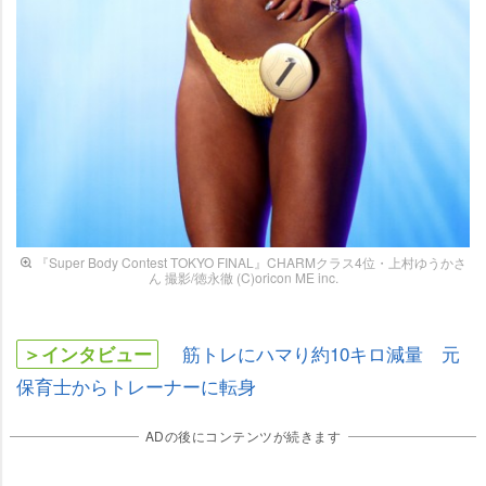
『Super Body Contest TOKYO FINAL』CHARMクラス4位・上村ゆうかさ
ん 撮影/徳永徹 (C)oricon ME inc.
筋トレにハマり約10キロ減量 元
＞インタビュー
保育士からトレーナーに転身
ADの後にコンテンツが続きます