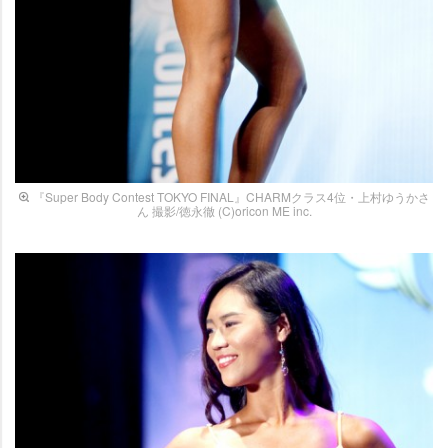
『Super Body Contest TOKYO FINAL』CHARMクラス4位・上村ゆうかさ
ん 撮影/徳永徹 (C)oricon ME inc.