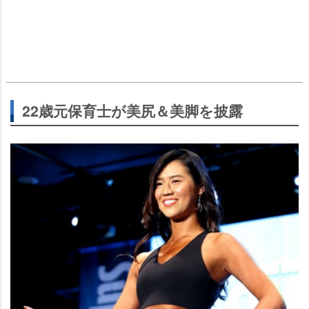
22歳元保育士が美尻＆美脚を披露