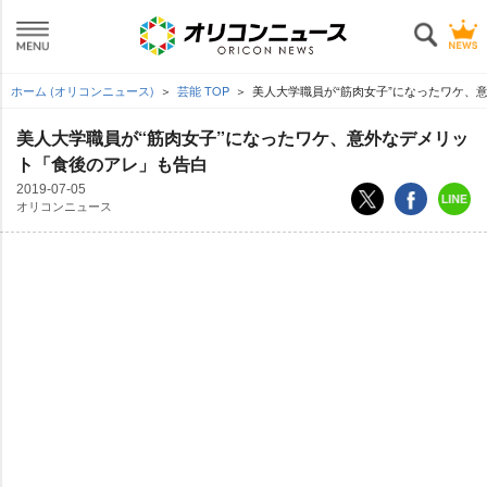
ホーム (オリコンニュース)
芸能 TOP
美人大学職員が“筋肉女子”になったワケ、
美人大学職員が“筋肉女子”になったワケ、意外なデメリッ
ト「食後のアレ」も告白
2019-07-05
オリコンニュース