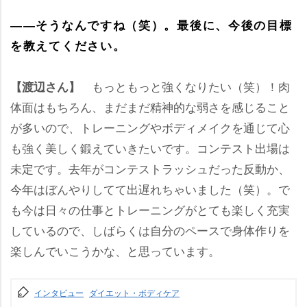
――そうなんですね（笑）。最後に、今後の目標
を教えてください。
もっともっと強くなりたい（笑）！肉
【渡辺さん】
体面はもちろん、まだまだ精神的な弱さを感じること
が多いので、トレーニングやボディメイクを通じて心
も強く美しく鍛えていきたいです。コンテスト出場は
未定です。去年がコンテストラッシュだった反動か、
今年はぼんやりしてて出遅れちゃいました（笑）。で
も今は日々の仕事とトレーニングがとても楽しく充実
しているので、しばらくは自分のペースで身体作りを
楽しんでいこうかな、と思っています。
インタビュー
ダイエット・ボディケア