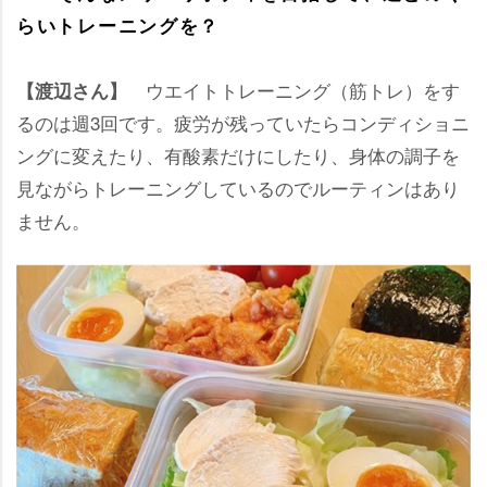
らいトレーニングを？
ウエイトトレーニング（筋トレ）をす
【渡辺さん】
るのは週3回です。疲労が残っていたらコンディショニ
ングに変えたり、有酸素だけにしたり、身体の調子を
見ながらトレーニングしているのでルーティンはあり
ません。