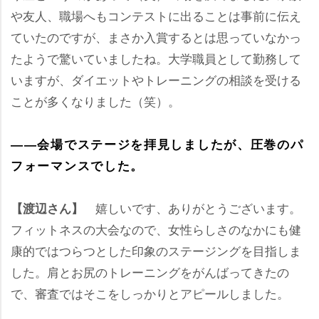
友人、職場へもコンテストに出ることは事前に伝え
ていたのですが、まさか入賞するとは思っていなかっ
たようで驚いていましたね。大学職員として勤務して
いますが、ダイエットやトレーニングの相談を受ける
ことが多くなりました（笑）。
――会場でステージを拝見しましたが、圧巻のパ
フォーマンスでした。
嬉しいです、ありがとうございます。
【渡辺さん】
フィットネスの大会なので、女性らしさのなかにも健
康的ではつらつとした印象のステージングを目指しま
した。肩とお尻のトレーニングをがんばってきたの
で、審査ではそこをしっかりとアピールしました。