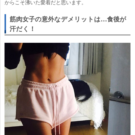
からこそ沸いた愛着だと思います。
筋肉女子の意外なデメリットは…食後が
汗だく！