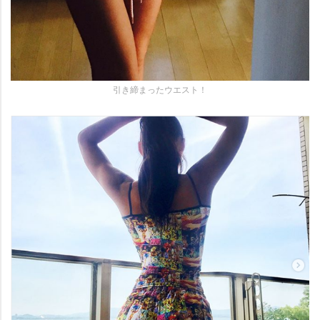
引き締まったウエスト！