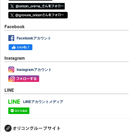
Facebook
Facebookアカウント
Instagram
Instagramアカウント
LINE
LINEアカウントメディア