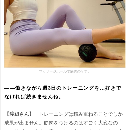
マッサージボールで筋肉のケア。
――働きながら週3日のトレーニングを…好きで
なければ続きませんね。
トレーニングは積み重ねることでしか
【渡辺さん】
成果が出ません。筋肉をつけるのはすごく大変なの