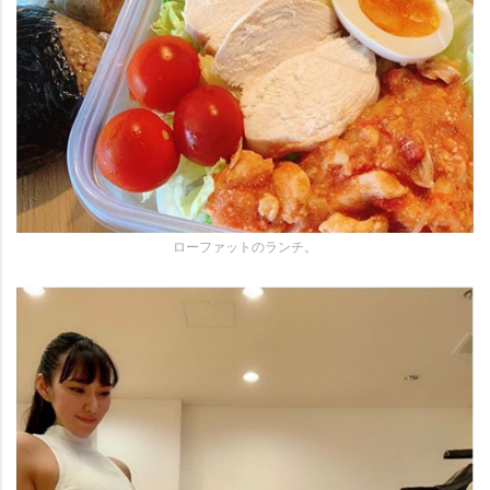
ローファットのランチ。