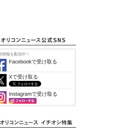
新情報を配信中！
Facebookで受け取る
Xで受け取る
Instagramで受け取る