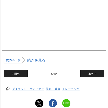
続きを見る
次のページ
前へ
5/12
次へ
ダイエット・ボディケア
美容・健康
トレーニング