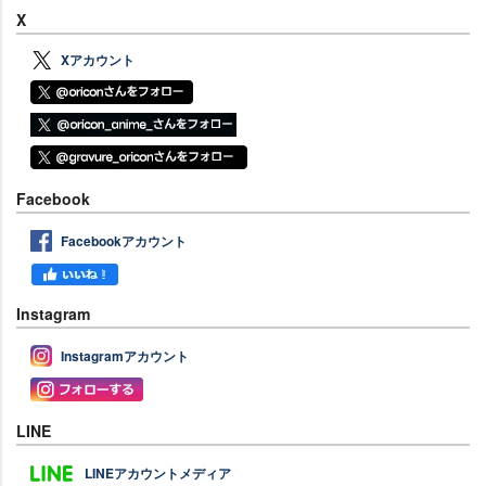
X
Xアカウント
Facebook
Facebookアカウント
Instagram
Instagramアカウント
LINE
LINEアカウントメディア