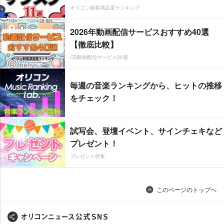
オリコン顧客満足度ランキング
2026年動画配信サービスおすすめ40選
【徹底比較】
CS動画配信サービス20選
毎週の音楽ランキングから、ヒットの推移
をチェック！
試写会、登壇イベント、サインチェキなど
プレゼント！
プレゼント特集
このページのトップへ