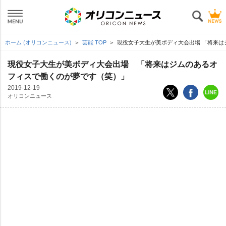
ホーム (オリコンニュース)
芸能 TOP
現役女子大生が美ボディ大会出場 「将来は
現役女子大生が美ボディ大会出場 「将来はジムのあるオ
フィスで働くのが夢です（笑）」
2019-12-19
オリコンニュース