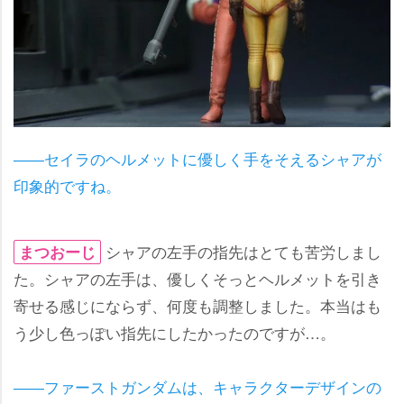
――セイラのヘルメットに優しく手をそえるシャアが
印象的ですね。
シャアの左手の指先はとても苦労しまし
まつおーじ
た。シャアの左手は、優しくそっとヘルメットを引き
寄せる感じにならず、何度も調整しました。本当はも
う少し色っぽい指先にしたかったのですが…。
――ファーストガンダムは、キャラクターデザインの