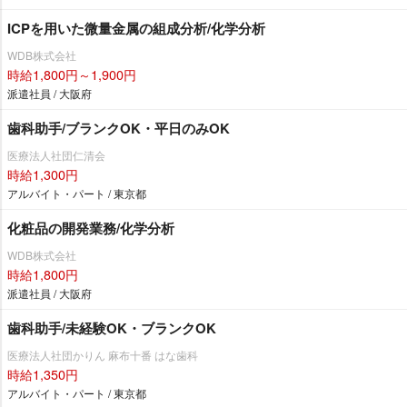
ICPを用いた微量金属の組成分析/化学分析
WDB株式会社
時給1,800円～1,900円
派遣社員 / 大阪府
歯科助手/ブランクOK・平日のみOK
医療法人社団仁清会
時給1,300円
アルバイト・パート / 東京都
化粧品の開発業務/化学分析
WDB株式会社
時給1,800円
派遣社員 / 大阪府
歯科助手/未経験OK・ブランクOK
医療法人社団かりん 麻布十番 はな歯科
時給1,350円
アルバイト・パート / 東京都