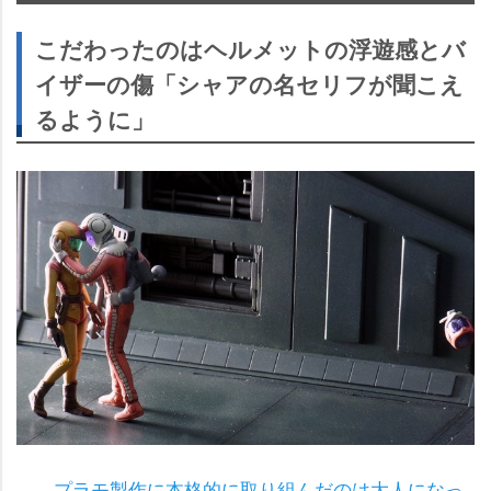
こだわったのはヘルメットの浮遊感とバ
イザーの傷「シャアの名セリフが聞こえ
るように」
――プラモ製作に本格的に取り組んだのは大人になっ