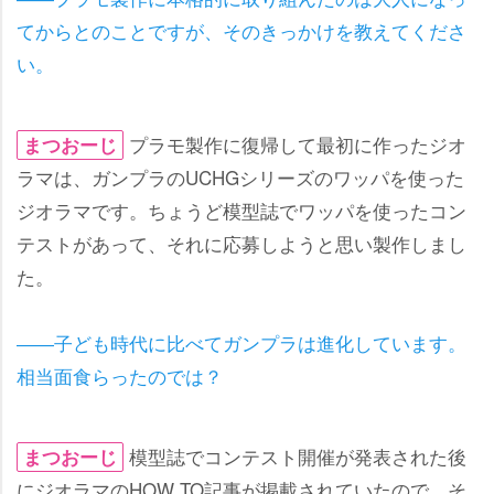
てからとのことですが、そのきっかけを教えてくださ
い。
プラモ製作に復帰して最初に作ったジオ
まつおーじ
ラマは、ガンプラのUCHGシリーズのワッパを使った
ジオラマです。ちょうど模型誌でワッパを使ったコン
テストがあって、それに応募しようと思い製作しまし
た。
――子ども時代に比べてガンプラは進化しています。
相当面食らったのでは？
模型誌でコンテスト開催が発表された後
まつおーじ
にジオラマのHOW TO記事が掲載されていたので、そ