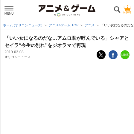
ホーム (オリコンニュース)
アニメ&ゲーム TOP
アニメ
「いい女になるのだな
「いい女になるのだな…アムロ君が呼んでいる」シャアと
セイラ“今生の別れ”をジオラマで再現
2019-03-08
オリコンニュース