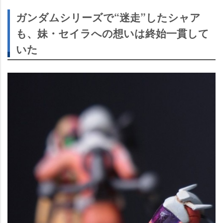
ガンダムシリーズで“迷走”したシャア
も、妹・セイラへの想いは終始一貫して
いた