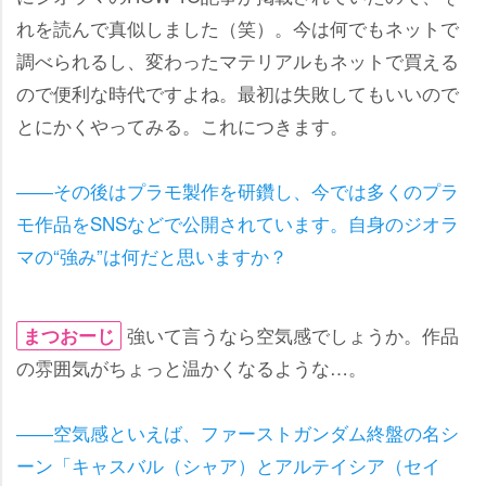
れを読んで真似しました（笑）。今は何でもネットで
調べられるし、変わったマテリアルもネットで買える
ので便利な時代ですよね。最初は失敗してもいいので
とにかくやってみる。これにつきます。
――その後はプラモ製作を研鑽し、今では多くのプラ
モ作品をSNSなどで公開されています。自身のジオラ
マの“強み”は何だと思いますか？
強いて言うなら空気感でしょうか。作品
まつおーじ
の雰囲気がちょっと温かくなるような…。
――空気感といえば、ファーストガンダム終盤の名シ
ーン「キャスバル（シャア）とアルテイシア（セイ