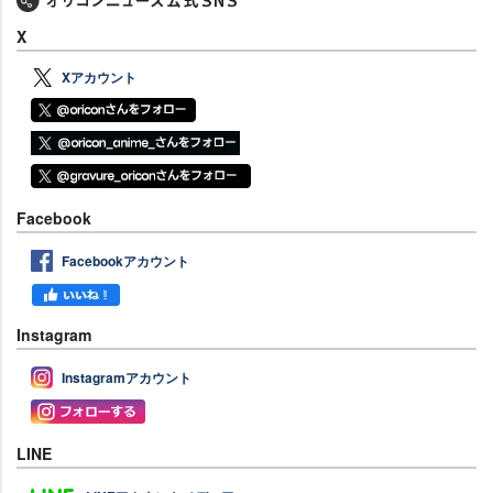
X
Xアカウント
Facebook
Facebookアカウント
Instagram
Instagramアカウント
LINE