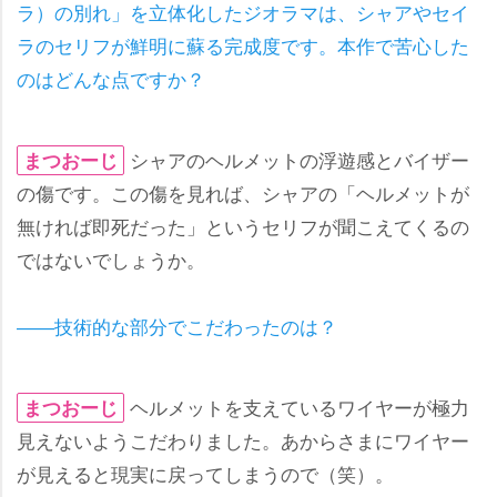
ラ）の別れ」を立体化したジオラマは、シャアやセイ
ラのセリフが鮮明に蘇る完成度です。本作で苦心した
のはどんな点ですか？
シャアのヘルメットの浮遊感とバイザー
まつおーじ
の傷です。この傷を見れば、シャアの「ヘルメットが
無ければ即死だった」というセリフが聞こえてくるの
ではないでしょうか。
――技術的な部分でこだわったのは？
ヘルメットを支えているワイヤーが極力
まつおーじ
見えないようこだわりました。あからさまにワイヤー
が見えると現実に戻ってしまうので（笑）。