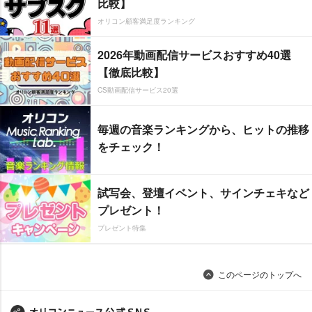
比較】
オリコン顧客満足度ランキング
2026年動画配信サービスおすすめ40選
【徹底比較】
CS動画配信サービス20選
毎週の音楽ランキングから、ヒットの推移
をチェック！
試写会、登壇イベント、サインチェキなど
プレゼント！
プレゼント特集
このページのトップへ