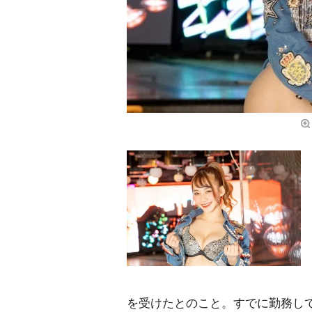
を受けたとのこと。すでに勤務し