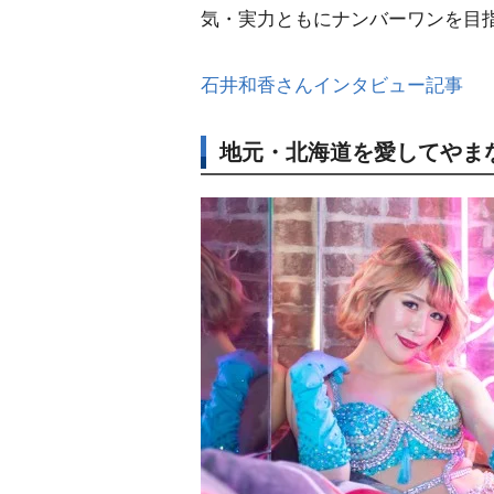
気・実力ともにナンバーワンを目
石井和香さんインタビュー記事
地元・北海道を愛してやまな