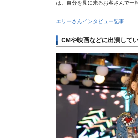
は、自分を見に来るお客さんで一
エリーさんインタビュー記事
CMや映画などに出演してい