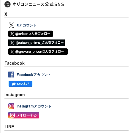
X
Xアカウント
Facebook
Facebookアカウント
Instagram
Instagramアカウント
LINE