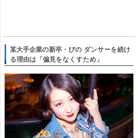
某大手企業の新卒・ぴの ダンサーを続け
る理由は「偏見をなくすため」