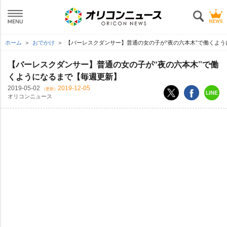
ホーム
おでかけ
【バーレスクダンサー】普通の女の子が“夜の六本木”で働くよ
【バーレスクダンサー】普通の女の子が“夜の六本木”で働
くようになるまで【毎週更新】
2019-05-02
2019-12-05
（更新）
オリコンニュース