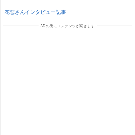
花恋さんインタビュー記事
ADの後にコンテンツが続きます