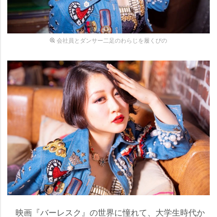
会社員とダンサー二足のわらじを履くぴの
映画『バーレスク』の世界に憧れて、大学生時代か