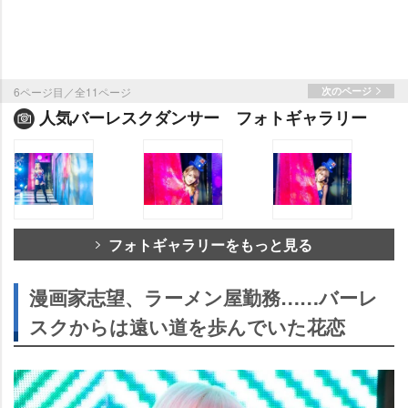
6ページ目／全11ページ
次のページ
人気バーレスクダンサー フォトギャラリー
フォトギャラリーをもっと見る
漫画家志望、ラーメン屋勤務……バーレ
スクからは遠い道を歩んでいた花恋