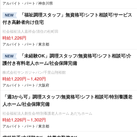
アルバイト・パート / 神奈川県
「福祉調理スタッフ」無資格可/シフト相談可/サービス
NEW
付き高齢者向け住宅
社会福祉法人嘉祥会/清住の杜町田
時給1,226円
アルバイト・パート / 東京都
「未経験OK」調理スタッフ/無資格可/シフト相談可/介
NEW
護付き有料老人ホーム/社会保障完備
株式会社サンガジャパン/千里山翔裕館
時給1,220円～1,420円
アルバイト・パート / 大阪府
「週3から可」調理スタッフ/無資格可/シフト相談可/特別養護老
人ホーム/社会保障完備
社会福祉法人創生会/特別養護老人ホーム あだちホーム
時給1,226円～1,302円
アルバイト・パート / 東京都