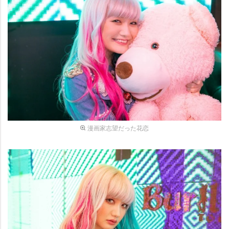
漫画家志望だった花恋