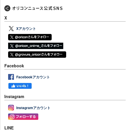
X
Xアカウント
Facebook
Facebookアカウント
Instagram
Instagramアカウント
LINE