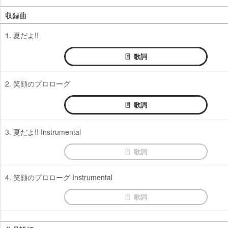
収録曲
1. 夏だよ!!
歌詞
2. 笑顔のプロローグ
歌詞
3. 夏だよ!! Instrumental
歌詞
4. 笑顔のプロローグ Instrumental
歌詞