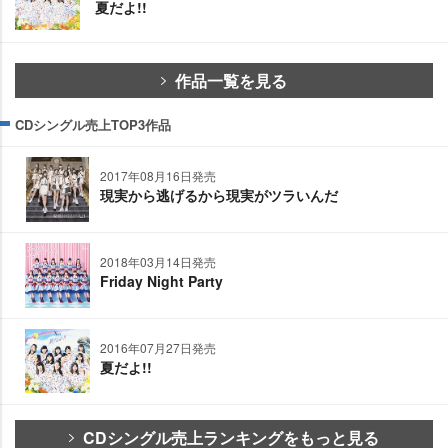
夏だよ!!
作品一覧を見る
CDシングル売上TOP3作品
2017年08月16日発売
現実から逃げるから現実がツラいんだ
2018年03月14日発売
Friday Night Party
2016年07月27日発売
夏だよ!!
CDシングル売上ランキングをもっと見る