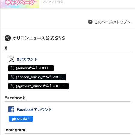
プレゼント特集
このページのトップへ
X
Xアカウント
Facebook
Facebookアカウント
Instagram