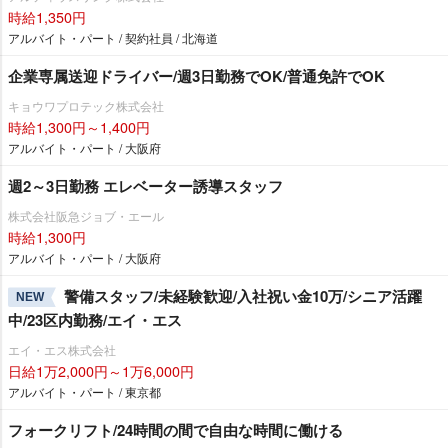
時給1,350円
アルバイト・パート / 契約社員 / 北海道
企業専属送迎ドライバー/週3日勤務でOK/普通免許でOK
キョウワプロテック株式会社
時給1,300円～1,400円
アルバイト・パート / 大阪府
週2～3日勤務 エレベーター誘導スタッフ
株式会社阪急ジョブ・エール
時給1,300円
アルバイト・パート / 大阪府
警備スタッフ/未経験歓迎/入社祝い金10万/シニア活躍
NEW
中/23区内勤務/エイ・エス
エイ・エス株式会社
日給1万2,000円～1万6,000円
アルバイト・パート / 東京都
フォークリフト/24時間の間で自由な時間に働ける