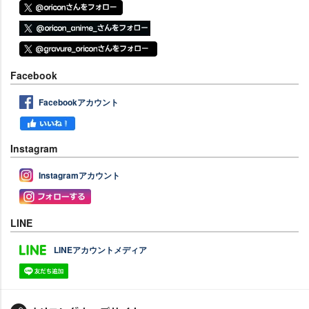
Facebook
Facebookアカウント
Instagram
Instagramアカウント
LINE
LINEアカウントメディア