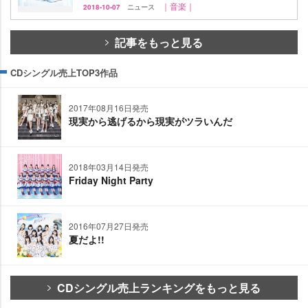
｜音楽｜
2018-10-07
ニュース
記事をもっと見る
CDシングル売上TOP3作品
2017年08月16日発売
現実から逃げるから現実がツラいんだ
2018年03月14日発売
Friday Night Party
2016年07月27日発売
夏だよ!!
CDシングル売上ランキングをもっと見る