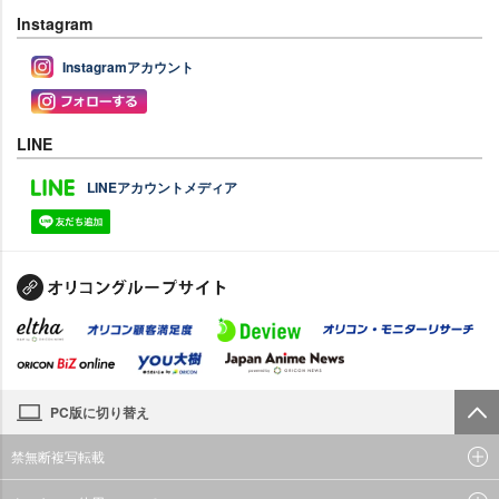
Instagram
Instagramアカウント
LINE
LINEアカウントメディア
PC版に切り替え
禁無断複写転載