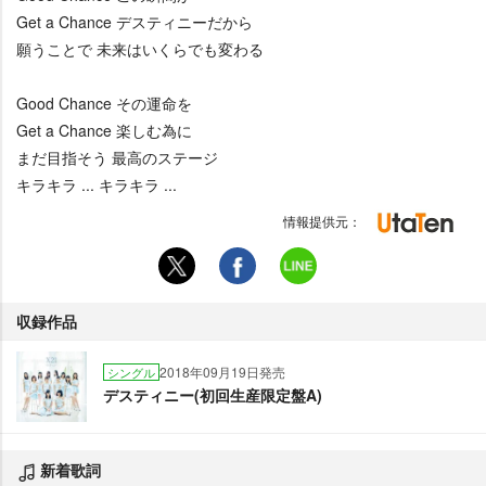
Get a Chance デスティニーだから
願うことで 未来はいくらでも変わる
Good Chance その運命を
Get a Chance 楽しむ為に
まだ目指そう 最高のステージ
キラキラ ... キラキラ ...
情報提供元：
収録作品
2018年09月19日発売
シングル
デスティニー(初回生産限定盤A)
新着歌詞