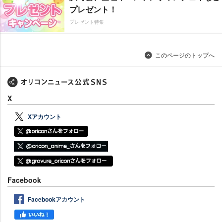
プレゼント！
プレゼント特集
このページのトップへ
X
Xアカウント
Facebook
Facebookアカウント