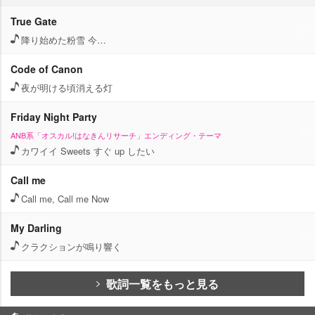
True Gate
降り始めた粉雪 今…
Code of Canon
夜が明ける頃消える灯
Friday Night Party
ANB系「オスカル!はなきんリサーチ」エンディング・テーマ
カワイイ Sweets すぐ up したい
Call me
Call me, Call me Now
My Darling
クラクションが鳴り響く
歌詞一覧をもっと見る