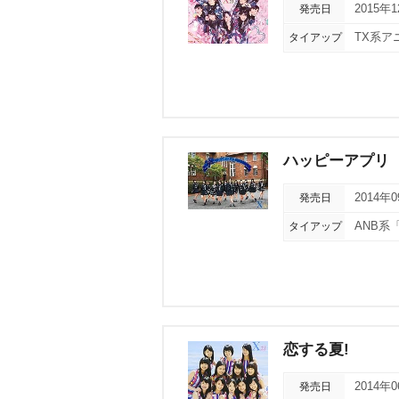
発売日
2015年
タイアップ
TX系ア
ハッピーアプリ
発売日
2014年
タイアップ
ANB系
恋する夏!
発売日
2014年