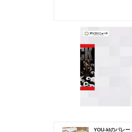
YOU-kIのパレー