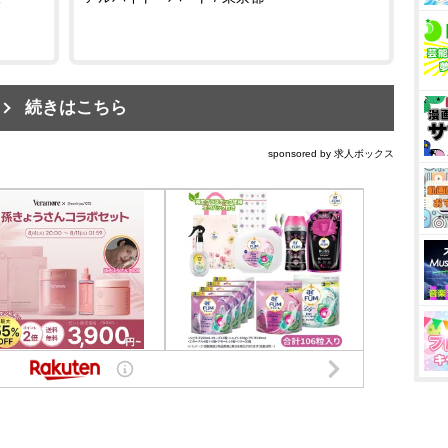
続きはこちら
sponsored by 求人ボックス