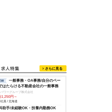
さらに見る
一般事務・OA事務/自分のペー
EW
ではたらける不動産会社の一般事務
ンパワーグループ株式会社
1,250円～
社員 / 北海道
科助手/未経験OK・扶養内勤務OK