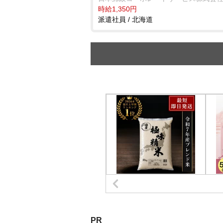
時給1,350円
派遣社員 / 北海道
PR