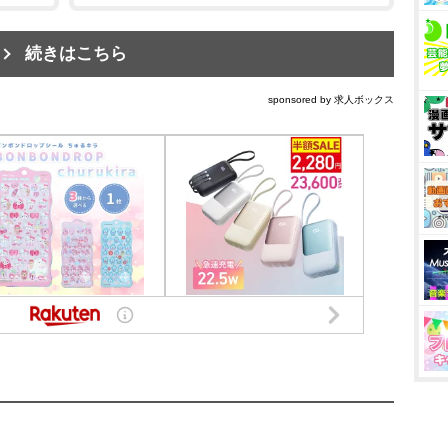
続きはこちら
sponsored by 求人ボックス