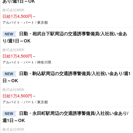
あり/週1日～OK
株式会社MSK
日給1万4,500円～
アルバイト・パート / 東京都
日勤・相武台下駅周辺の交通誘導警備員/入社祝い金あ
NEW
り/週1日～OK
株式会社MSK
日給1万4,500円～
アルバイト・パート / 神奈川県
日勤・駒込駅周辺の交通誘導警備員/入社祝い金あり/週1
NEW
日～OK
株式会社MSK
日給1万4,500円～
アルバイト・パート / 東京都
日勤・永田町駅周辺の交通誘導警備員/入社祝い金あり/
NEW
週1日～OK
株式会社MSK