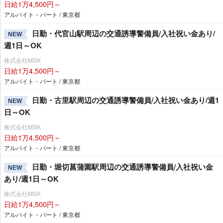
日給1万4,500円～
アルバイト・パート / 東京都
日勤・代官山駅周辺の交通誘導警備員/入社祝い金あり/
NEW
週1日～OK
株式会社MSK
日給1万4,500円～
アルバイト・パート / 東京都
日勤・古里駅周辺の交通誘導警備員/入社祝い金あり/週1
NEW
日～OK
株式会社MSK
日給1万4,500円～
アルバイト・パート / 東京都
日勤・堀切菖蒲園駅周辺の交通誘導警備員/入社祝い金
NEW
あり/週1日～OK
株式会社MSK
日給1万4,500円～
アルバイト・パート / 東京都