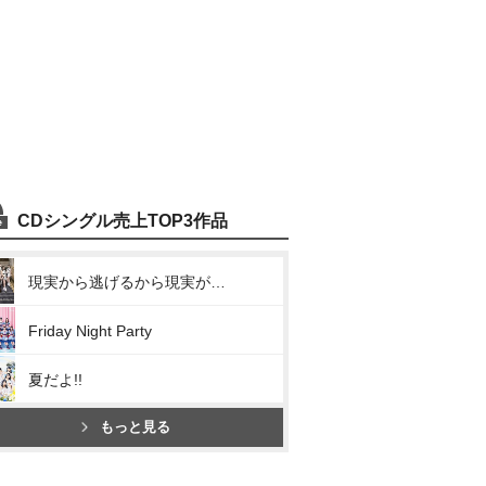
CDシングル売上TOP3作品
現実から逃げるから現実がツラいんだ
Friday Night Party
夏だよ!!
もっと見る