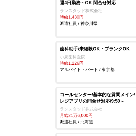
週4日勤務～OK 問合せ対応
ランスタッド株式会社
時給1,430円
派遣社員 / 神奈川県
歯科助手/未経験OK・ブランクOK
小泉歯科医院
時給1,226円
アルバイト・パート / 東京都
コールセンター/基本的な質問メイン!
レジアプリの問合せ対応/9:50～
ランスタッド株式会社
月給21万6,000円
派遣社員 / 北海道