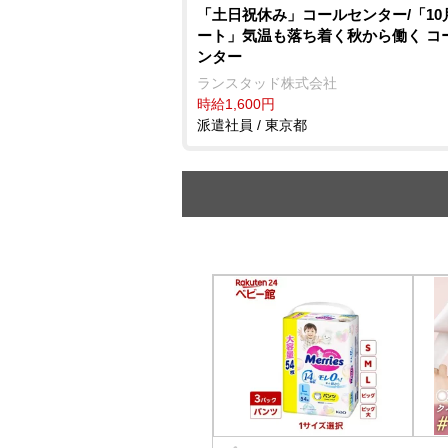
「土日祝休み」コールセンター/「10
ート」気温も落ち着く秋から働く コ
ンター
ランスタッド株式会社
時給1,600円
派遣社員 / 東京都