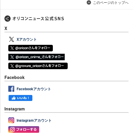
このページのトップへ
X
Xアカウント
Facebook
Facebookアカウント
Instagram
Instagramアカウント