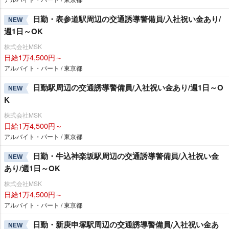
日勤・表参道駅周辺の交通誘導警備員/入社祝い金あり/
NEW
週1日～OK
株式会社MSK
日給1万4,500円～
アルバイト・パート / 東京都
日勤駅周辺の交通誘導警備員/入社祝い金あり/週1日～O
NEW
K
株式会社MSK
日給1万4,500円～
アルバイト・パート / 東京都
日勤・牛込神楽坂駅周辺の交通誘導警備員/入社祝い金
NEW
あり/週1日～OK
株式会社MSK
日給1万4,500円～
アルバイト・パート / 東京都
日勤・新庚申塚駅周辺の交通誘導警備員/入社祝い金あ
NEW