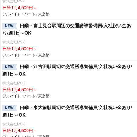
株式会社MSK
日給1万4,500円～
アルバイト・パート / 東京都
日勤・富士見台駅周辺の交通誘導警備員/入社祝い金あ
NEW
り/週1日～OK
株式会社MSK
日給1万4,500円～
アルバイト・パート / 東京都
日勤・江古田駅周辺の交通誘導警備員/入社祝い金あり/
NEW
週1日～OK
株式会社MSK
日給1万4,500円～
アルバイト・パート / 東京都
日勤・東大前駅周辺の交通誘導警備員/入社祝い金あり/
NEW
週1日～OK
株式会社MSK
日給1万4,500円～
アルバイト・パート / 東京都