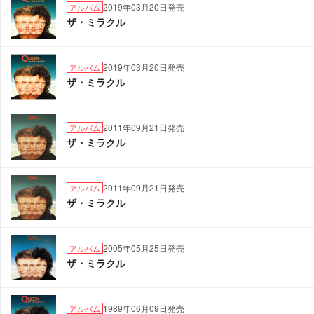
2019年03月20日発売
アルバム
ザ・ミラクル
2019年03月20日発売
アルバム
ザ・ミラクル
2011年09月21日発売
アルバム
ザ・ミラクル
2011年09月21日発売
アルバム
ザ・ミラクル
2005年05月25日発売
アルバム
ザ・ミラクル
1989年06月09日発売
アルバム