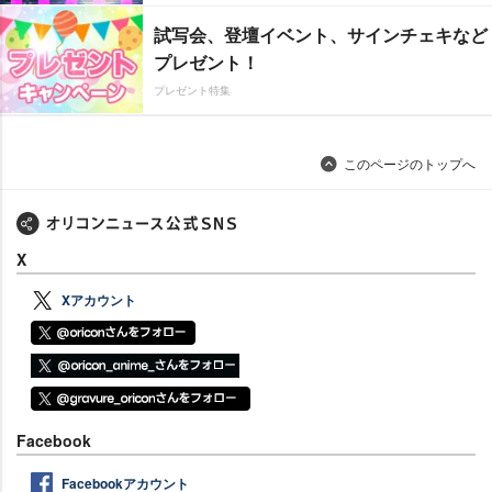
試写会、登壇イベント、サインチェキなど
プレゼント！
プレゼント特集
このページのトップへ
X
Xアカウント
Facebook
Facebookアカウント