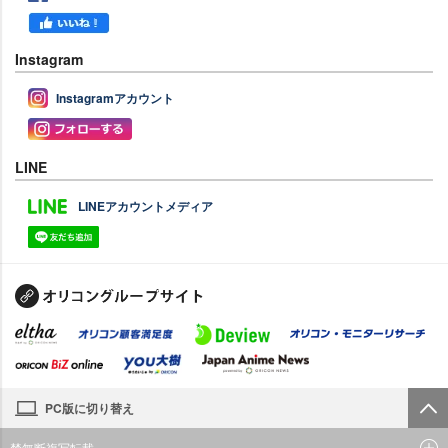
Instagram
Instagramアカウント
LINE
LINEアカウントメディア
PC版に切り替え
禁無断複写転載