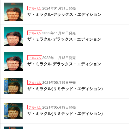
2024年01月31日発売
アルバム
ザ・ミラクル-デラックス・エディション
2022年11月18日発売
アルバム
ザ・ミラクル デラックス・エディション
2022年11月18日発売
アルバム
ザ・ミラクル デラックス・エディション
2021年05月19日発売
アルバム
ザ・ミラクル(リミテッド・エディション)
2021年05月19日発売
アルバム
ザ・ミラクル(リミテッド・エディション)