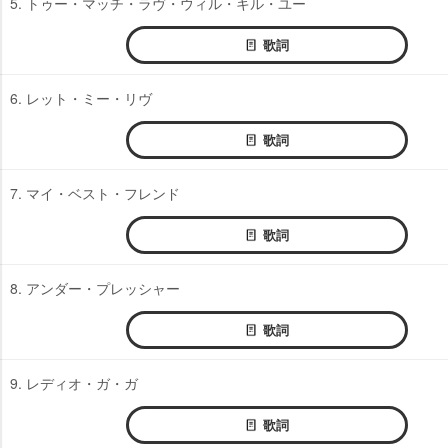
5. トゥー・マッチ・ラヴ・ウィル・キル・ユー
歌詞
6. レット・ミー・リヴ
歌詞
7. マイ・ベスト・フレンド
歌詞
8. アンダー・プレッシャー
歌詞
9. レディオ・ガ・ガ
歌詞