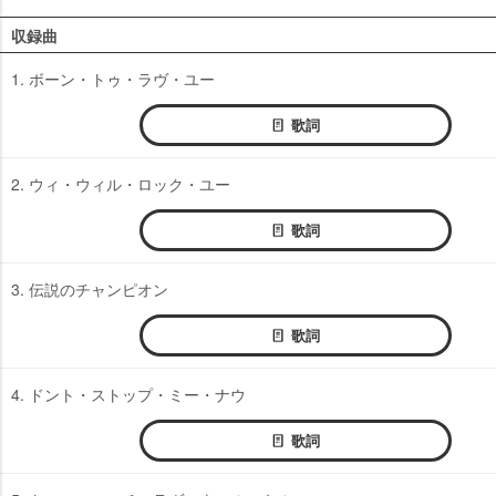
収録曲
1. ボーン・トゥ・ラヴ・ユー
歌詞
2. ウィ・ウィル・ロック・ユー
歌詞
3. 伝説のチャンピオン
歌詞
4. ドント・ストップ・ミー・ナウ
歌詞