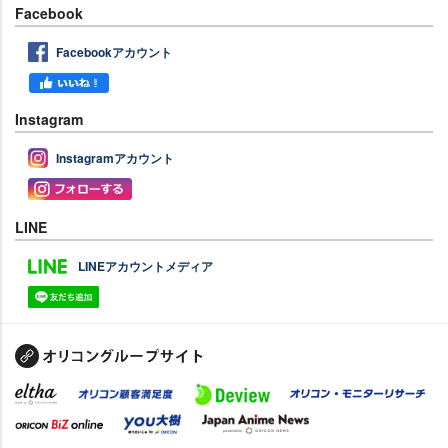
Facebook
Facebookアカウント
Instagram
Instagramアカウント
LINE
LINEアカウントメディア