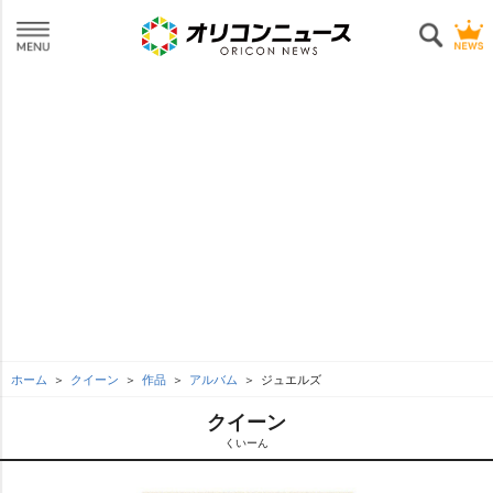
ホーム
クイーン
作品
アルバム
ジュエルズ
クイーン
くいーん