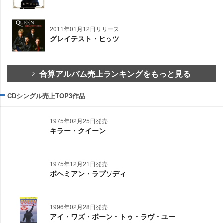
2011年01月12日リリース
グレイテスト・ヒッツ
合算アルバム売上ランキングをもっと見る
CDシングル売上TOP3作品
1975年02月25日発売
キラー・クイーン
1975年12月21日発売
ボヘミアン・ラプソディ
1996年02月28日発売
アイ・ワズ・ボーン・トゥ・ラヴ・ユー