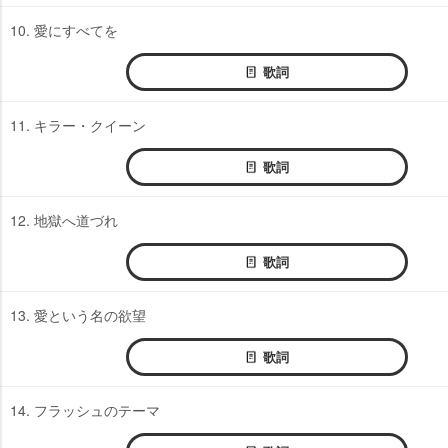
10. 愛にすべてを
歌詞
11. キラー・クイーン
歌詞
12. 地獄へ道づれ
歌詞
13. 愛という名の欲望
歌詞
14. フラッシュのテーマ