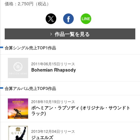
価格：2,750円（税込）
作品一覧を見る
合算シングル売上TOP1作品
2011年06月15日リリース
Bohemian Rhapsody
合算アルバム売上TOP3作品
2018年10月19日リリース
ボヘミアン・ラプソディ (オリジナル・サウンドト
ラック)
2013年12月04日リリース
ジュエルズ