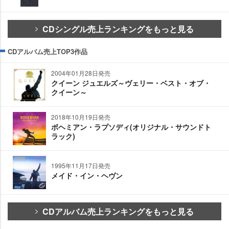
CDシングル売上ランキングをもっと見る
CDアルバム売上TOP3作品
2004年01月28日発売
クイーン ジュエルズ～ヴェリー・ベスト・オブ・
クイーン～
2018年10月19日発売
ボヘミアン・ラプソディ(オリジナル・サウンドト
ラック)
1995年11月17日発売
メイド・イン・ヘヴン
CDアルバム売上ランキングをもっと見る