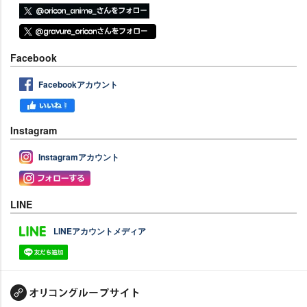
Facebook
Facebookアカウント
Instagram
Instagramアカウント
LINE
LINEアカウントメディア