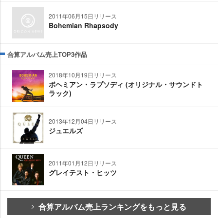
2011年06月15日リリース
Bohemian Rhapsody
合算アルバム売上TOP3作品
2018年10月19日リリース
ボヘミアン・ラプソディ (オリジナル・サウンドト
ラック)
2013年12月04日リリース
ジュエルズ
2011年01月12日リリース
グレイテスト・ヒッツ
合算アルバム売上ランキングをもっと見る