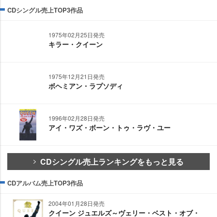
CDシングル売上TOP3作品
1975年02月25日発売
キラー・クイーン
1975年12月21日発売
ボヘミアン・ラプソディ
1996年02月28日発売
アイ・ワズ・ボーン・トゥ・ラヴ・ユー
CDシングル売上ランキングをもっと見る
CDアルバム売上TOP3作品
2004年01月28日発売
クイーン ジュエルズ～ヴェリー・ベスト・オブ・