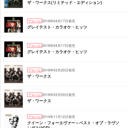
ザ・ワークス(リミテッド・エディション)
2019年04月17日発売
アルバム
グレイテスト・カラオケ・ヒッツ
2019年04月17日発売
アルバム
グレイテスト・カラオケ・ヒッツ
2019年03月20日発売
アルバム
ザ・ワークス
2019年03月20日発売
アルバム
ザ・ワークス
2014年11月12日発売
アルバム
クイーン・フォーエヴァー～ベスト・オブ・ラヴソ
ングス(2CD)