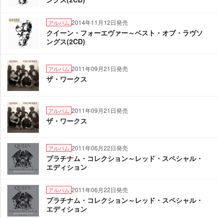
2014年11月12日発売
アルバム
クイーン・フォーエヴァー～ベスト・オブ・ラヴソ
ングス(2CD)
2011年09月21日発売
アルバム
ザ・ワークス
2011年09月21日発売
アルバム
ザ・ワークス
2011年06月22日発売
アルバム
プラチナム・コレクション～レッド・スペシャル・
エディション
2011年06月22日発売
アルバム
プラチナム・コレクション～レッド・スペシャル・
エディション