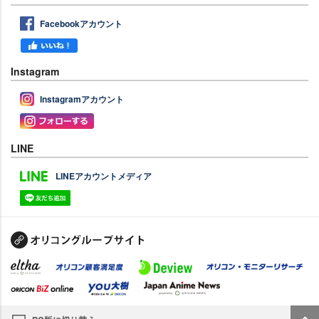
Facebookアカウント
Instagram
Instagramアカウント
LINE
LINEアカウントメディア