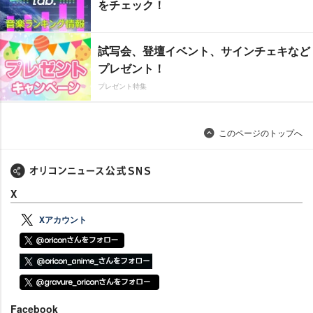
をチェック！
試写会、登壇イベント、サインチェキなど
プレゼント！
プレゼント特集
このページのトップへ
X
Xアカウント
Facebook