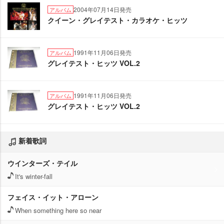
2004年07月14日発売
アルバム
クイーン・グレイテスト・カラオケ・ヒッツ
1991年11月06日発売
アルバム
グレイテスト・ヒッツ VOL.2
1991年11月06日発売
アルバム
グレイテスト・ヒッツ VOL.2
新着歌詞
ウインターズ・テイル
It's winter-fall
フェイス・イット・アローン
When something here so near