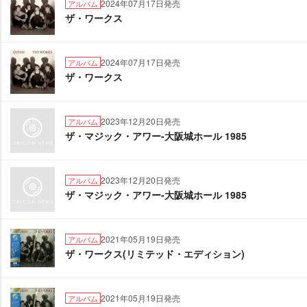
2024年07月17日発売
アルバム
ザ・ワークス
2024年07月17日発売
アルバム
ザ・ワークス
2023年12月20日発売
アルバム
ザ・マジック・アワー-大阪城ホール 1985
2023年12月20日発売
アルバム
ザ・マジック・アワー-大阪城ホール 1985
2021年05月19日発売
アルバム
ザ・ワークス(リミテッド・エディション)
2021年05月19日発売
アルバム