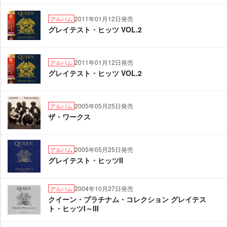
2011年01月12日発売
アルバム
グレイテスト・ヒッツ VOL.2
2011年01月12日発売
アルバム
グレイテスト・ヒッツ VOL.2
2005年05月25日発売
アルバム
ザ・ワークス
2005年05月25日発売
アルバム
グレイテスト・ヒッツII
2004年10月27日発売
アルバム
クイーン・プラチナム・コレクション グレイテス
ト・ヒッツI～III