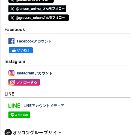
Facebook
Facebookアカウント
Instagram
Instagramアカウント
LINE
LINEアカウントメディア