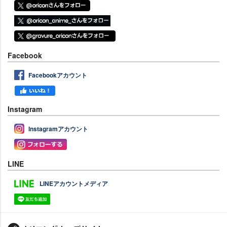
Facebook
Facebookアカウント
Instagram
Instagramアカウント
LINE
LINEアカウントメディア