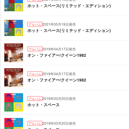
ホット・スペース(リミテッド・エディション)
2021年05月19日発売
アルバム
ホット・スペース(リミテッド・エディション)
2019年04月17日発売
アルバム
オン・ファイアー/クイーン1982
2019年04月17日発売
アルバム
オン・ファイアー/クイーン1982
2019年03月20日発売
アルバム
ホット・スペース
2019年03月20日発売
アルバム