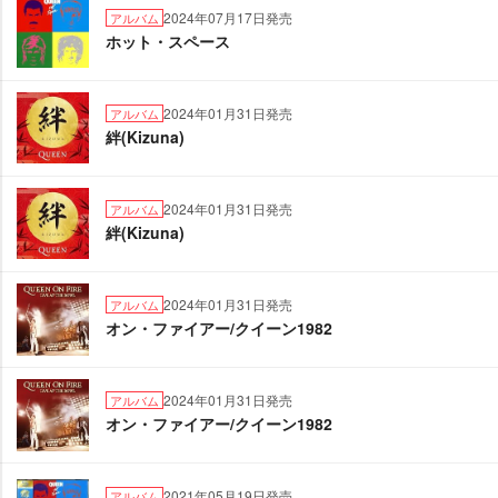
2024年07月17日発売
アルバム
ホット・スペース
2024年01月31日発売
アルバム
絆(Kizuna)
2024年01月31日発売
アルバム
絆(Kizuna)
2024年01月31日発売
アルバム
オン・ファイアー/クイーン1982
2024年01月31日発売
アルバム
オン・ファイアー/クイーン1982
2021年05月19日発売
アルバム