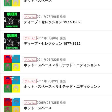
ホット・スペース
2011年07月06日発売
アルバム
ディープ・セレクション 1977-1982
2011年07月06日発売
アルバム
ディープ・セレクション 1977-1982
2011年06月22日発売
アルバム
ホット・スペース＜リミテッド・エディション＞
2011年06月22日発売
アルバム
ホット・スペース＜リミテッド・エディション＞
2005年05月25日発売
アルバム
ホット・スペース