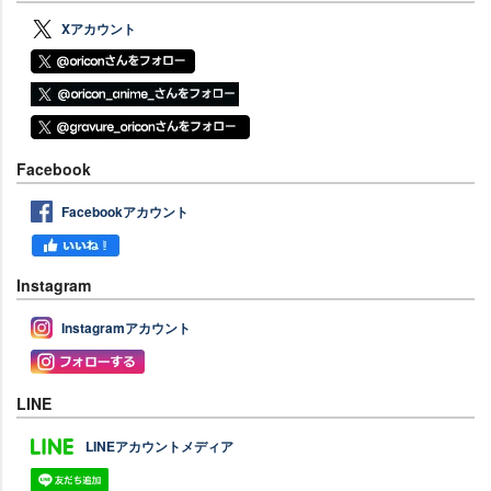
Xアカウント
Facebook
Facebookアカウント
Instagram
Instagramアカウント
LINE
LINEアカウントメディア