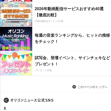
2026年動画配信サービスおすすめ40選
【徹底比較】
CS動画配信サービス20選
毎週の音楽ランキングから、ヒットの推移
をチェック！
試写会、登壇イベント、サインチェキなど
プレゼント！
プレゼント特集
このページのトップへ
X