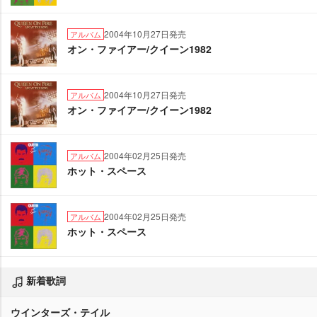
2004年10月27日発売
アルバム
オン・ファイアー/クイーン1982
2004年10月27日発売
アルバム
オン・ファイアー/クイーン1982
2004年02月25日発売
アルバム
ホット・スペース
2004年02月25日発売
アルバム
ホット・スペース
新着歌詞
ウインターズ・テイル