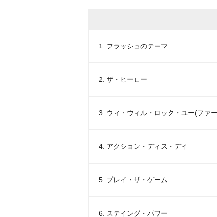
1. フラッシュのテーマ
2. ザ・ヒーロー
3. ウィ・ウィル・ロック・ユー(ファー
4. アクション・ディス・デイ
5. プレイ・ザ・ゲーム
6. ステイング・パワー