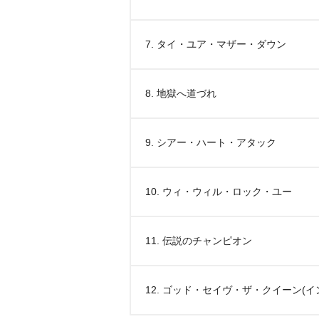
7. タイ・ユア・マザー・ダウン
8. 地獄へ道づれ
9. シアー・ハート・アタック
10. ウィ・ウィル・ロック・ユー
11. 伝説のチャンピオン
12. ゴッド・セイヴ・ザ・クイーン(