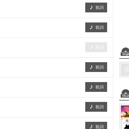
歌詞
歌詞
歌詞
歌詞
歌詞
歌詞
歌詞