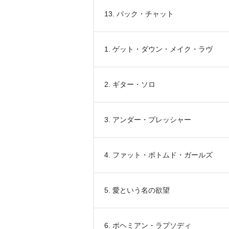
13. バック・チャット
1. ゲット・ダウン・メイク・ラヴ
2. ギター・ソロ
3. アンダー・プレッシャー
4. ファット・ボトムド・ガールズ
5. 愛という名の欲望
6. ボヘミアン・ラプソディ