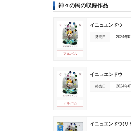
神々の民の収録作品
イニュエンドウ
発売日
2024年
アルバム
イニュエンドウ
発売日
2024年
アルバム
イニュエンドウ(リ