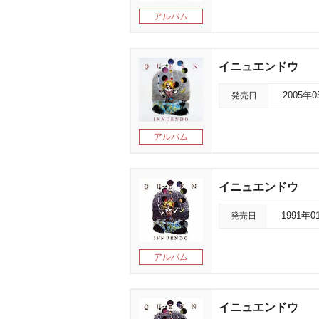
アルバム
イニュエンドウ
発売日
2005年
アルバム
イニュエンドウ
発売日
1991年0
アルバム
イニュエンドウ