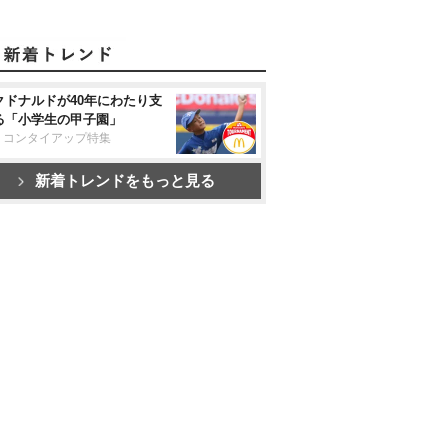
クドナルドが40年にわたり支
る「小学生の甲子園」
リコンタイアップ特集
新着トレンドをもっと見る