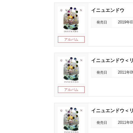
イニュエンドウ
発売日
2019年
アルバム
イニュエンドウ＜
発売日
2011年
アルバム
イニュエンドウ＜
発売日
2011年