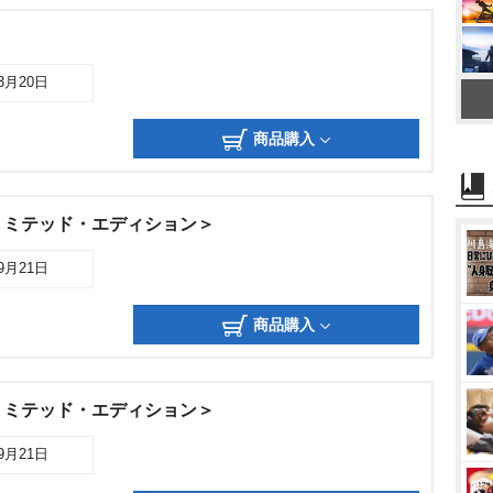
03月20日
商品購入
リミテッド・エディション＞
09月21日
商品購入
リミテッド・エディション＞
09月21日