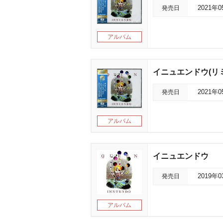
発売日
2021年
アルバム
イニュエンドウ(リ
発売日
2021年
アルバム
イニュエンドウ
発売日
2019年
アルバム